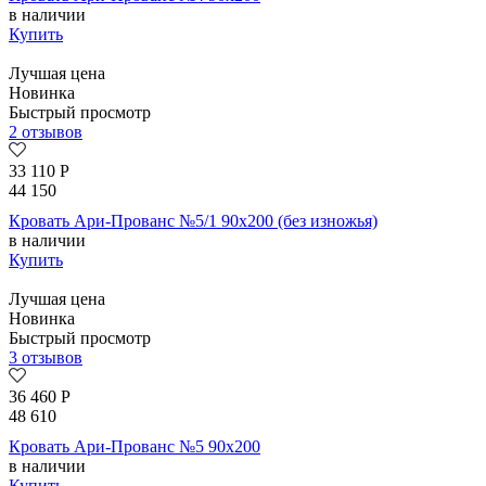
в наличии
Купить
Лучшая цена
Новинка
Быстрый просмотр
2 отзывов
33 110
Р
44 150
Кровать Ари-Прованс №5/1 90х200 (без изножья)
в наличии
Купить
Лучшая цена
Новинка
Быстрый просмотр
3 отзывов
36 460
Р
48 610
Кровать Ари-Прованс №5 90х200
в наличии
Купить