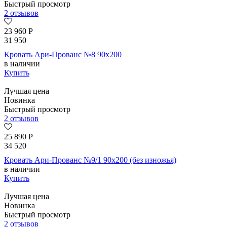
Быстрый просмотр
2 отзывов
23 960
Р
31 950
Кровать Ари-Прованс №8 90х200
в наличии
Купить
Лучшая цена
Новинка
Быстрый просмотр
2 отзывов
25 890
Р
34 520
Кровать Ари-Прованс №9/1 90х200 (без изножья)
в наличии
Купить
Лучшая цена
Новинка
Быстрый просмотр
2 отзывов