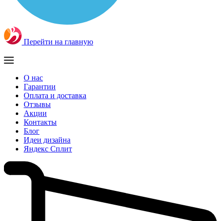
Перейти на главную
О нас
Гарантии
Оплата и доставка
Отзывы
Акции
Контакты
Блог
Идеи дизайна
Яндекс Сплит