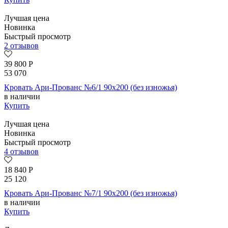
Лучшая цена
Новинка
Быстрый просмотр
2 отзывов
39 800
Р
53 070
Кровать Ари-Прованс №6/1 90х200 (без изножья)
в наличии
Купить
Лучшая цена
Новинка
Быстрый просмотр
4 отзывов
18 840
Р
25 120
Кровать Ари-Прованс №7/1 90х200 (без изножья)
в наличии
Купить