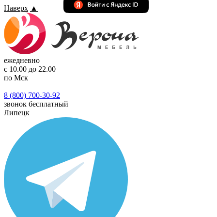
Наверх
▲
ежедневно
с 10.00 до 22.00
по Мск
8 (800) 700-30-92
звонок бесплатный
Липецк