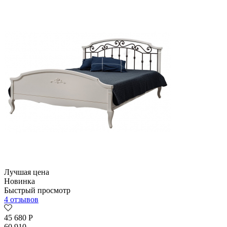
Лучшая цена
Новинка
Быстрый просмотр
4 отзывов
45 680
Р
60 910