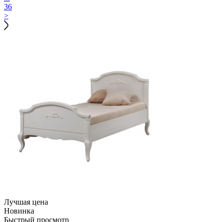
36
>
Лучшая цена
Новинка
Быстрый просмотр