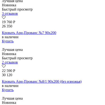
Лучшая цена
Новинка
Быстрый просмотр
3 отзывов
19 760
Р
26 350
Кровать Ари-Прованс №7 90х200
в наличии
Купить
Лучшая цена
Новинка
Быстрый просмотр
2 отзывов
22 590
Р
30 120
Кровать Ари-Прованс №8/1 90х200 (без изножья)
в наличии
Купить
Лучшая цена
Новинка