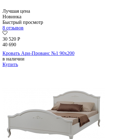
Лучшая цена
Новинка
Быстрый просмотр
8 отзывов
30 520
Р
40 690
Кровать Ари-Прованс №1 90х200
в наличии
Купить