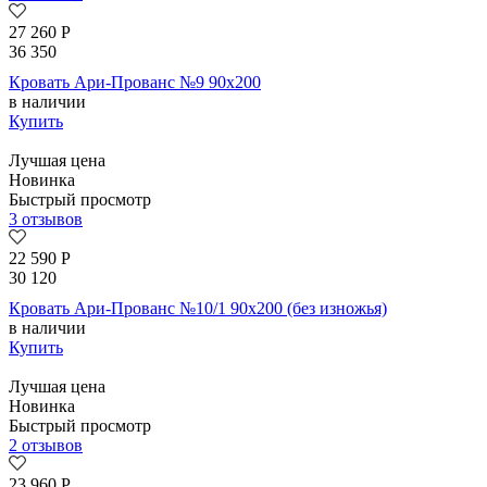
27 260
Р
36 350
Кровать Ари-Прованс №9 90х200
в наличии
Купить
Лучшая цена
Новинка
Быстрый просмотр
3 отзывов
22 590
Р
30 120
Кровать Ари-Прованс №10/1 90х200 (без изножья)
в наличии
Купить
Лучшая цена
Новинка
Быстрый просмотр
2 отзывов
23 960
Р