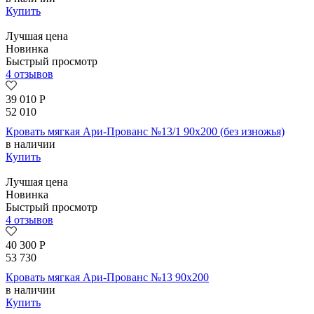
Купить
Лучшая цена
Новинка
Быстрый просмотр
4 отзывов
39 010
Р
52 010
Кровать мягкая Ари-Прованс №13/1 90х200 (без изножья)
в наличии
Купить
Лучшая цена
Новинка
Быстрый просмотр
4 отзывов
40 300
Р
53 730
Кровать мягкая Ари-Прованс №13 90х200
в наличии
Купить