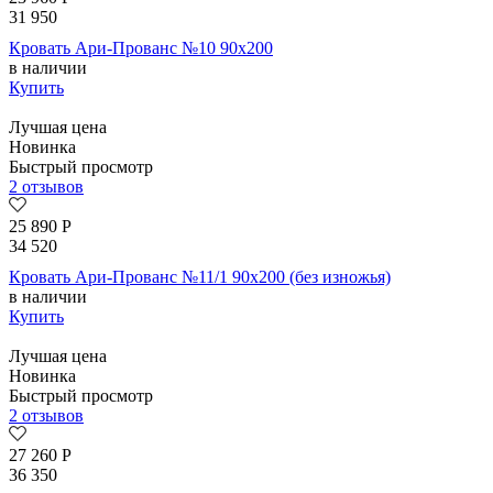
31 950
Кровать Ари-Прованс №10 90х200
в наличии
Купить
Лучшая цена
Новинка
Быстрый просмотр
2 отзывов
25 890
Р
34 520
Кровать Ари-Прованс №11/1 90х200 (без изножья)
в наличии
Купить
Лучшая цена
Новинка
Быстрый просмотр
2 отзывов
27 260
Р
36 350