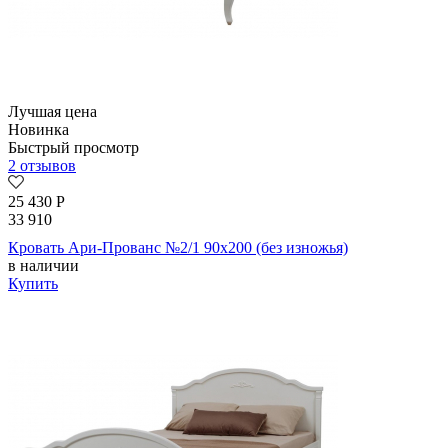
Лучшая цена
Новинка
Быстрый просмотр
2 отзывов
25 430
Р
33 910
Кровать Ари-Прованс №2/1 90х200 (без изножья)
в наличии
Купить