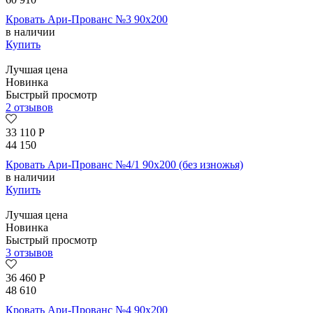
Кровать Ари-Прованс №3 90х200
в наличии
Купить
Лучшая цена
Новинка
Быстрый просмотр
2 отзывов
33 110
Р
44 150
Кровать Ари-Прованс №4/1 90х200 (без изножья)
в наличии
Купить
Лучшая цена
Новинка
Быстрый просмотр
3 отзывов
36 460
Р
48 610
Кровать Ари-Прованс №4 90х200