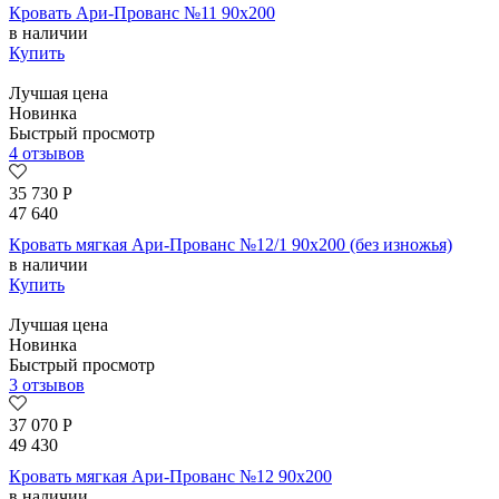
Кровать Ари-Прованс №11 90х200
в наличии
Купить
Лучшая цена
Новинка
Быстрый просмотр
4 отзывов
35 730
Р
47 640
Кровать мягкая Ари-Прованс №12/1 90х200 (без изножья)
в наличии
Купить
Лучшая цена
Новинка
Быстрый просмотр
3 отзывов
37 070
Р
49 430
Кровать мягкая Ари-Прованс №12 90х200
в наличии