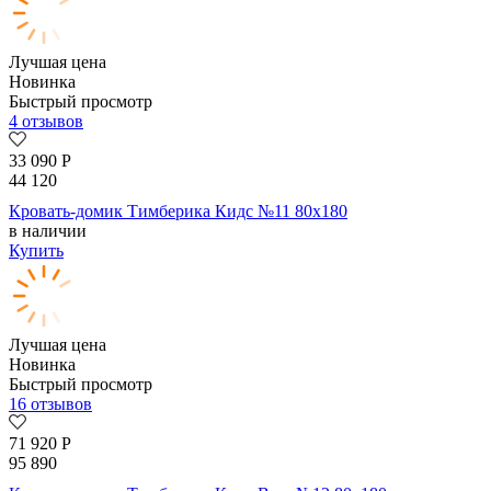
Лучшая цена
Новинка
Быстрый просмотр
4 отзывов
33 090
Р
44 120
Кровать-домик Тимберика Кидс №11 80х180
в наличии
Купить
Лучшая цена
Новинка
Быстрый просмотр
16 отзывов
71 920
Р
95 890