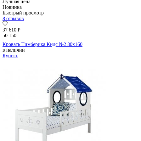
Лучшая цена
Новинка
Быстрый просмотр
8 отзывов
37 610
Р
50 150
Кровать Тимберика Кидс №2 80х160
в наличии
Купить