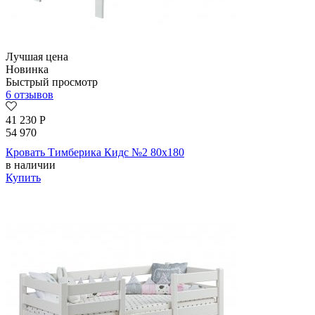
Лучшая цена
Новинка
Быстрый просмотр
6 отзывов
41 230
Р
54 970
Кровать Тимберика Кидс №2 80х180
в наличии
Купить