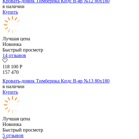
Кровать-домик Тимберика Кидс В-яр №12 80х180
в наличии
Купить
Лучшая цена
Новинка
Быстрый просмотр
14 отзывов
118 100
Р
157 470
Кровать-домик Тимберика Кидс В-яр №13 80х180
в наличии
Купить
Лучшая цена
Новинка
Быстрый просмотр
5 отзывов