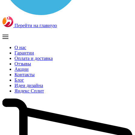
Перейти на главную
О нас
Гарантии
Оплата и доставка
Отзывы
Акции
Контакты
Блог
Идеи дизайна
Яндекс Сплит