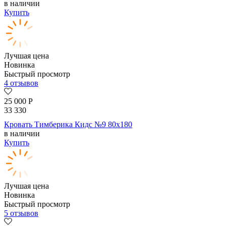
в наличии
Купить
Лучшая цена
Новинка
Быстрый просмотр
4 отзывов
25 000
Р
33 330
Кровать Тимберика Кидс №9 80х180
в наличии
Купить
Лучшая цена
Новинка
Быстрый просмотр
5 отзывов