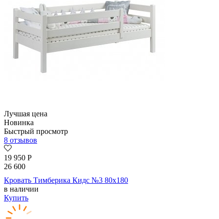
Лучшая цена
Новинка
Быстрый просмотр
8 отзывов
19 950
Р
26 600
Кровать Тимберика Кидс №3 80х180
в наличии
Купить