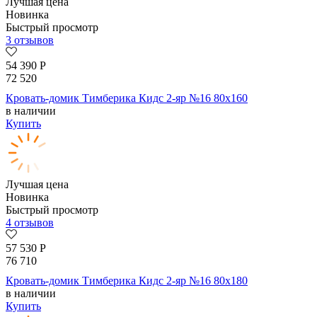
Лучшая цена
Новинка
Быстрый просмотр
3 отзывов
54 390
Р
72 520
Кровать-домик Тимберика Кидс 2-яр №16 80х160
в наличии
Купить
Лучшая цена
Новинка
Быстрый просмотр
4 отзывов
57 530
Р
76 710
Кровать-домик Тимберика Кидс 2-яр №16 80х180
в наличии
Купить