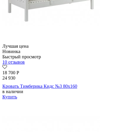
Лучшая цена
Новинка
Быстрый просмотр
10 отзывов
18 700
Р
24 930
Кровать Тимберика Кидс №3 80х160
в наличии
Купить