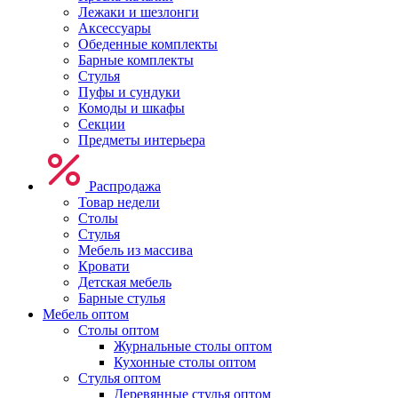
Лежаки и шезлонги
Аксессуары
Обеденные комплекты
Барные комплекты
Стулья
Пуфы и сундуки
Комоды и шкафы
Секции
Предметы интерьера
Распродажа
Товар недели
Столы
Стулья
Мебель из массива
Кровати
Детская мебель
Барные стулья
Мебель оптом
Столы оптом
Журнальные столы оптом
Кухонные столы оптом
Стулья оптом
Деревянные стулья оптом