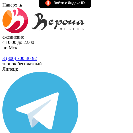
Наверх
▲
ежедневно
с 10.00 до 22.00
по Мск
8 (800) 700-30-92
звонок бесплатный
Липецк