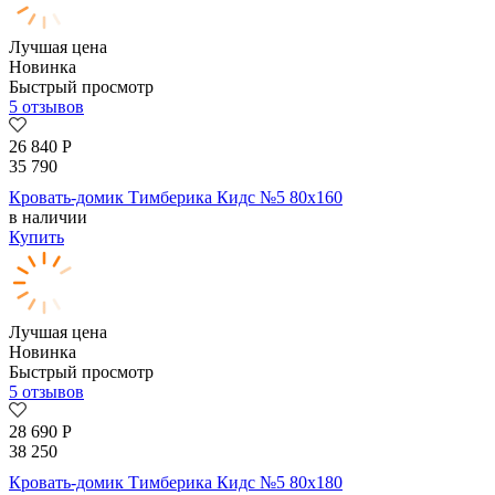
Лучшая цена
Новинка
Быстрый просмотр
5 отзывов
26 840
Р
35 790
Кровать-домик Тимберика Кидс №5 80х160
в наличии
Купить
Лучшая цена
Новинка
Быстрый просмотр
5 отзывов
28 690
Р
38 250
Кровать-домик Тимберика Кидс №5 80х180