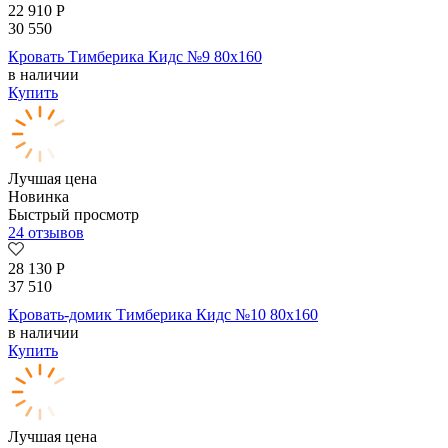
22 910
Р
30 550
Кровать Тимберика Кидс №9 80х160
в наличии
Купить
Лучшая цена
Новинка
Быстрый просмотр
24 отзывов
28 130
Р
37 510
Кровать-домик Тимберика Кидс №10 80х160
в наличии
Купить
Лучшая цена