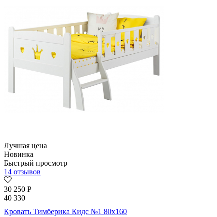
Лучшая цена
Новинка
Быстрый просмотр
14 отзывов
30 250
Р
40 330
Кровать Тимберика Кидс №1 80х160