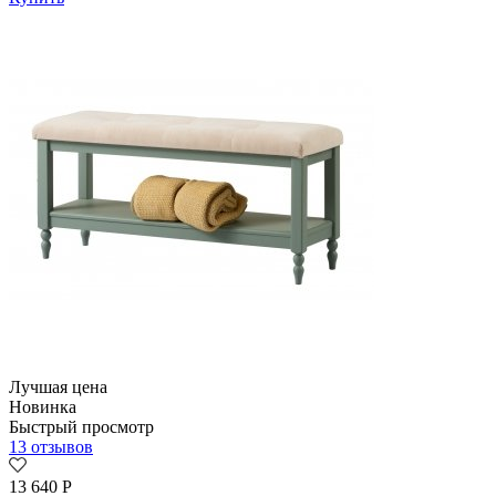
Лучшая цена
Новинка
Быстрый просмотр
13 отзывов
13 640
Р