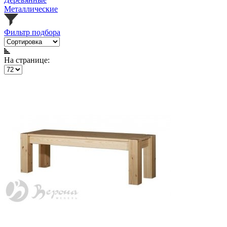
Металлические
Фильтр подбора
На странице: