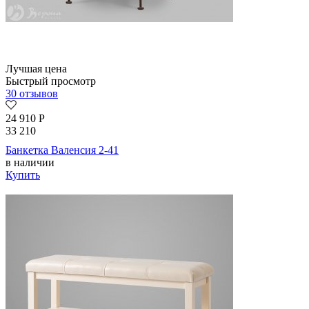
Лучшая цена
Быстрый просмотр
30 отзывов
24 910
Р
33 210
Банкетка Валенсия 2-41
в наличии
Купить