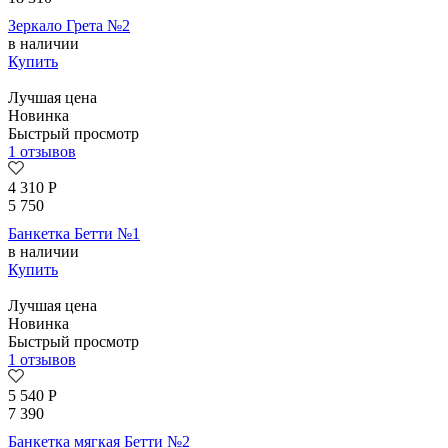
Зеркало Грета №2
в наличии
Купить
Лучшая цена
Новинка
Быстрый просмотр
1 отзывов
4 310
Р
5 750
Банкетка Бетти №1
в наличии
Купить
Лучшая цена
Новинка
Быстрый просмотр
1 отзывов
5 540
Р
7 390
Банкетка мягкая Бетти №2