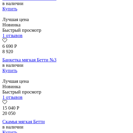
в наличии
Купить
Лучшая цена
Новинка
Быстрый просмотр
1 отзывов
6 690
Р
8 920
Банкетка мягкая Бетти №3
в наличии
Купить
Лучшая цена
Новинка
Быстрый просмотр
1 отзывов
15 040
Р
20 050
Скамья мягкая Бетти
в наличии
Купить