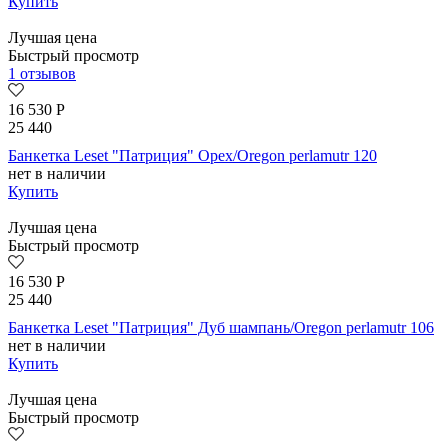
Купить
Лучшая цена
Быстрый просмотр
1 отзывов
16 530
Р
25 440
Банкетка Leset "Патриция" Орех/Oregon perlamutr 120
нет в наличии
Купить
Лучшая цена
Быстрый просмотр
16 530
Р
25 440
Банкетка Leset "Патриция" Дуб шампань/Oregon perlamutr 106
нет в наличии
Купить
Лучшая цена
Быстрый просмотр