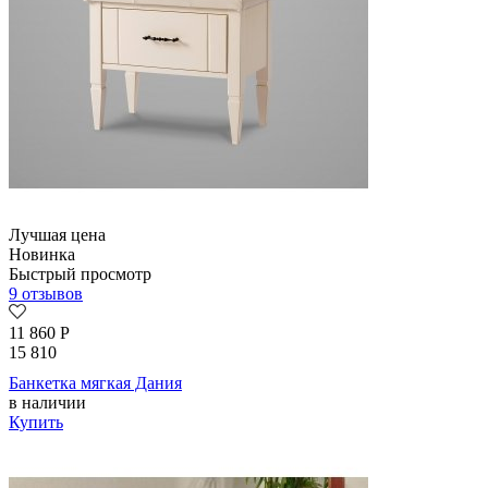
Лучшая цена
Новинка
Быстрый просмотр
9 отзывов
11 860
Р
15 810
Банкетка мягкая Дания
в наличии
Купить