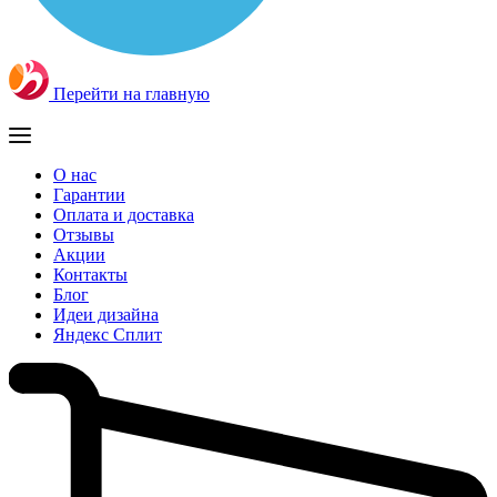
Перейти на главную
О нас
Гарантии
Оплата и доставка
Отзывы
Акции
Контакты
Блог
Идеи дизайна
Яндекс Сплит