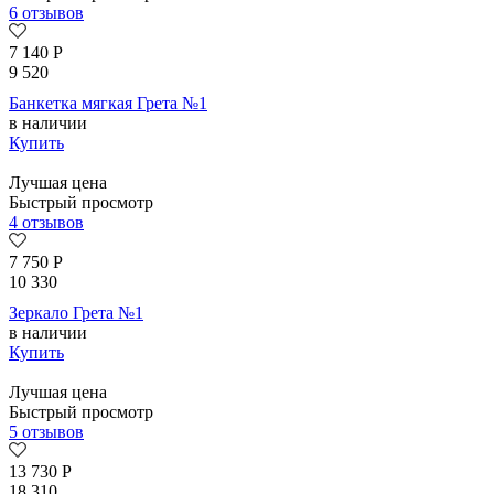
6 отзывов
7 140
Р
9 520
Банкетка мягкая Грета №1
в наличии
Купить
Лучшая цена
Быстрый просмотр
4 отзывов
7 750
Р
10 330
Зеркало Грета №1
в наличии
Купить
Лучшая цена
Быстрый просмотр
5 отзывов
13 730
Р
18 310