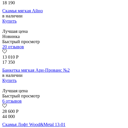
18 190
Скамья мягкая Айно
в наличии
Купить
Лучшая цена
Новинка
Быстрый просмотр
20 отзывов
13 010
Р
17 350
Банкетка мягкая Ари-Прованс №2
в наличии
Купить
Лучшая цена
Быстрый просмотр
6 отзывов
28 600
Р
44 000
Скамья Лофт Wood&Metal 13-01