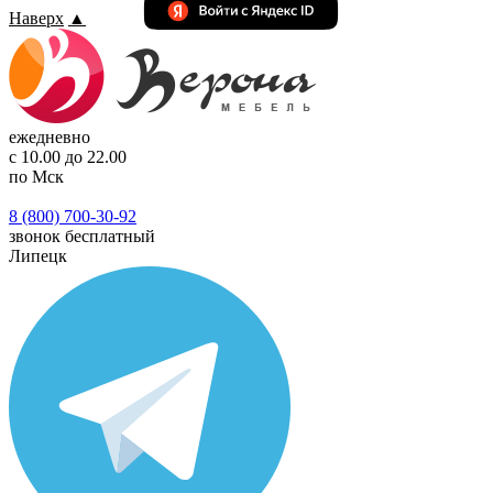
Наверх
▲
ежедневно
с 10.00 до 22.00
по Мск
8 (800) 700-30-92
звонок бесплатный
Липецк