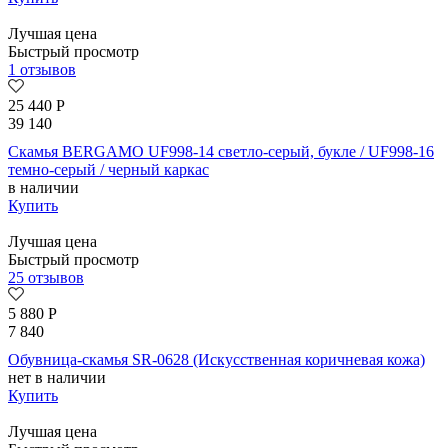
Лучшая цена
Быстрый просмотр
1 отзывов
25 440
Р
39 140
Скамья BERGAMO UF998-14 светло-серый, букле / UF998-16
темно-серый / черный каркас
в наличии
Купить
Лучшая цена
Быстрый просмотр
25 отзывов
5 880
Р
7 840
Обувница-скамья SR-0628 (Искусственная коричневая кожа)
нет в наличии
Купить
Лучшая цена