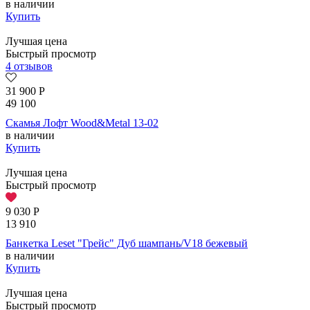
в наличии
Купить
Лучшая цена
Быстрый просмотр
4 отзывов
31 900
Р
49 100
Скамья Лофт Wood&Metal 13-02
в наличии
Купить
Лучшая цена
Быстрый просмотр
9 030
Р
13 910
Банкетка Leset "Грейс" Дуб шампань/V18 бежевый
в наличии
Купить
Лучшая цена
Быстрый просмотр