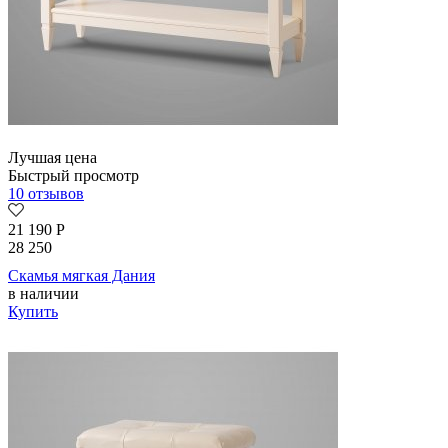
Лучшая цена
Быстрый просмотр
10 отзывов
21 190
Р
28 250
Скамья мягкая Дания
в наличии
Купить