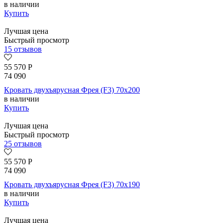
в наличии
Купить
Лучшая цена
Быстрый просмотр
15 отзывов
55 570
Р
74 090
Кровать двухъярусная Фрея (F3) 70х200
в наличии
Купить
Лучшая цена
Быстрый просмотр
25 отзывов
55 570
Р
74 090
Кровать двухъярусная Фрея (F3) 70х190
в наличии
Купить
Лучшая цена