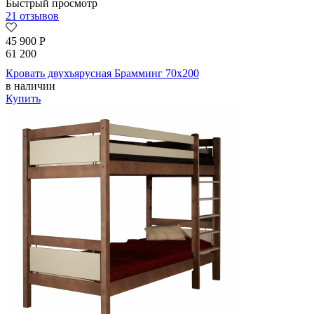
Быстрый просмотр
21 отзывов
45 900
Р
61 200
Кровать двухъярусная Брамминг 70х200
в наличии
Купить