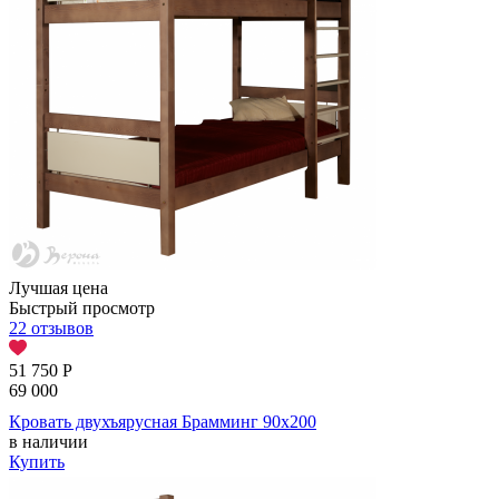
Лучшая цена
Быстрый просмотр
22 отзывов
51 750
Р
69 000
Кровать двухъярусная Брамминг 90х200
в наличии
Купить