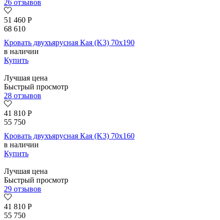
26 отзывов
51 460
Р
68 610
Кровать двухъярусная Кая (K3) 70х190
в наличии
Купить
Лучшая цена
Быстрый просмотр
28 отзывов
41 810
Р
55 750
Кровать двухъярусная Кая (K3) 70х160
в наличии
Купить
Лучшая цена
Быстрый просмотр
29 отзывов
41 810
Р
55 750