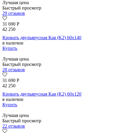
Лучшая цена
Быстрый просмотр
29 отзывов
31 690
Р
42 250
Кровать двухъярусная Кая (K2) 60х140
в наличии
Купить
Лучшая цена
Быстрый просмотр
28 отзывов
31 690
Р
42 250
Кровать двухъярусная Кая (K2) 60х120
в наличии
Купить
Лучшая цена
Быстрый просмотр
22 отзывов