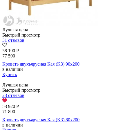
Лучшая цена
Быстрый просмотр
31 отзывов
58 190
Р
77 590
Кровать двухъярусная Кая (K3) 90х200
в наличии
Купить
Лучшая цена
Быстрый просмотр
23 отзывов
53 920
Р
71 890
Кровать двухъярусная Кая (K3) 80х200
в наличии