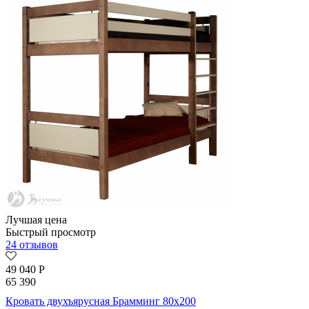
Лучшая цена
Быстрый просмотр
24 отзывов
49 040
Р
65 390
Кровать двухъярусная Брамминг 80х200