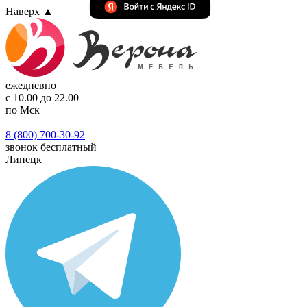
Наверх
▲
ежедневно
с 10.00 до 22.00
по Мск
8 (800) 700-30-92
звонок бесплатный
Липецк