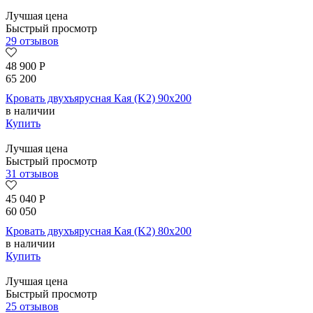
Лучшая цена
Быстрый просмотр
29 отзывов
48 900
Р
65 200
Кровать двухъярусная Кая (K2) 90х200
в наличии
Купить
Лучшая цена
Быстрый просмотр
31 отзывов
45 040
Р
60 050
Кровать двухъярусная Кая (K2) 80х200
в наличии
Купить
Лучшая цена
Быстрый просмотр
25 отзывов