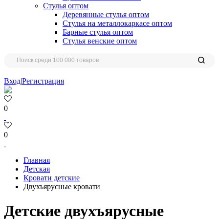
Стулья оптом
Деревянные стулья оптом
Стулья на металлокаркасе оптом
Барные стулья оптом
Стулья венские оптом
Вход
|
Регистрация
0
0
Главная
Детская
Кровати детские
Двухъярусные кровати
Детские двухъярусные