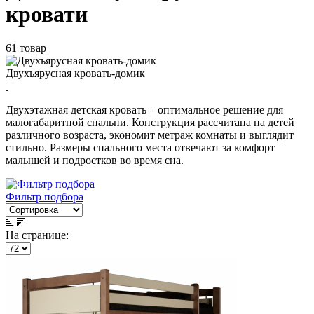
кровати
61 товар
Двухъярусная кровать-домик
Двухэтажная детская кровать – оптимальное решение для
малогабаритной спальни. Конструкция рассчитана на детей
различного возраста, экономит метраж комнаты и выглядит
стильно. Размеры спального места отвечают за комфорт
малышей и подростков во время сна.
Фильтр подбора
На странице: