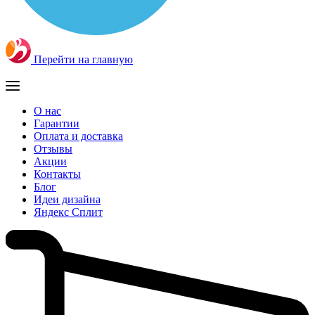
Перейти на главную
О нас
Гарантии
Оплата и доставка
Отзывы
Акции
Контакты
Блог
Идеи дизайна
Яндекс Сплит