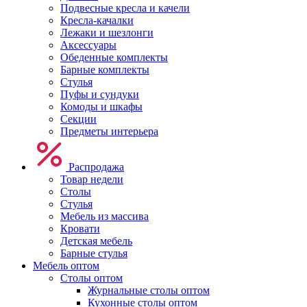
Подвесные кресла и качели
Кресла-качалки
Лежаки и шезлонги
Аксессуары
Обеденные комплекты
Барные комплекты
Стулья
Пуфы и сундуки
Комоды и шкафы
Секции
Предметы интерьера
Распродажа
Товар недели
Столы
Стулья
Мебель из массива
Кровати
Детская мебель
Барные стулья
Мебель оптом
Столы оптом
Журнальные столы оптом
Кухонные столы оптом