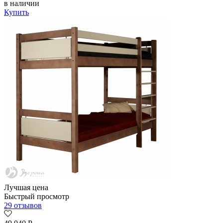
в наличии
Купить
Лучшая цена
Быстрый просмотр
29 отзывов