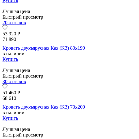
Купить
Лучшая цена
Быстрый просмотр
20 отзывов
53 920
Р
71 890
Кровать двухъярусная Кая (K3) 80х190
в наличии
Купить
Лучшая цена
Быстрый просмотр
30 отзывов
51 460
Р
68 610
Кровать двухъярусная Кая (K3) 70х200
в наличии
Купить
Лучшая цена
Быстрый просмотр