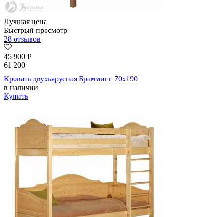
Лучшая цена
Быстрый просмотр
28 отзывов
45 900
Р
61 200
Кровать двухъярусная Брамминг 70х190
в наличии
Купить