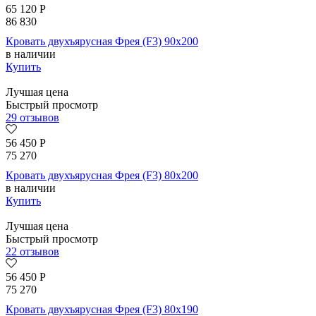
65 120
Р
86 830
Кровать двухъярусная Фрея (F3) 90х200
в наличии
Купить
Лучшая цена
Быстрый просмотр
29 отзывов
56 450
Р
75 270
Кровать двухъярусная Фрея (F3) 80х200
в наличии
Купить
Лучшая цена
Быстрый просмотр
22 отзывов
56 450
Р
75 270
Кровать двухъярусная Фрея (F3) 80х190