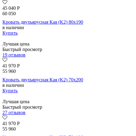
45 040
Р
60 050
Кровать двухъярусная Кая (K2) 80х190
в наличии
Купить
Лучшая цена
Быстрый просмотр
19 отзывов
41 970
Р
55 960
Кровать двухъярусная Кая (K2) 70х200
в наличии
Купить
Лучшая цена
Быстрый просмотр
27 отзывов
41 970
Р
55 960