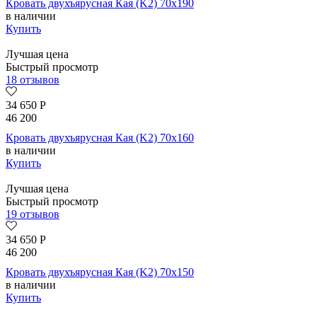
Кровать двухъярусная Кая (K2) 70х190
в наличии
Купить
Лучшая цена
Быстрый просмотр
18 отзывов
34 650
Р
46 200
Кровать двухъярусная Кая (K2) 70х160
в наличии
Купить
Лучшая цена
Быстрый просмотр
19 отзывов
34 650
Р
46 200
Кровать двухъярусная Кая (K2) 70х150
в наличии
Купить