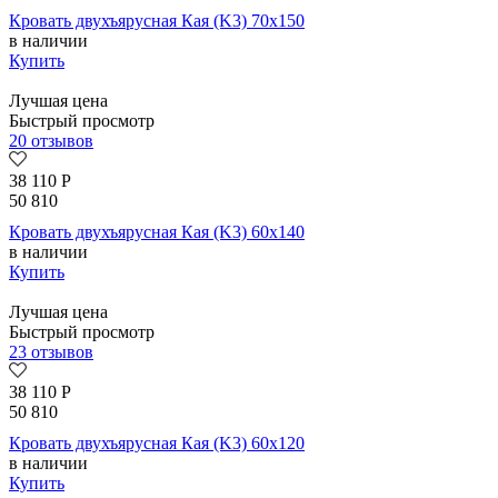
Кровать двухъярусная Кая (K3) 70х150
в наличии
Купить
Лучшая цена
Быстрый просмотр
20 отзывов
38 110
Р
50 810
Кровать двухъярусная Кая (K3) 60х140
в наличии
Купить
Лучшая цена
Быстрый просмотр
23 отзывов
38 110
Р
50 810
Кровать двухъярусная Кая (K3) 60х120
в наличии
Купить