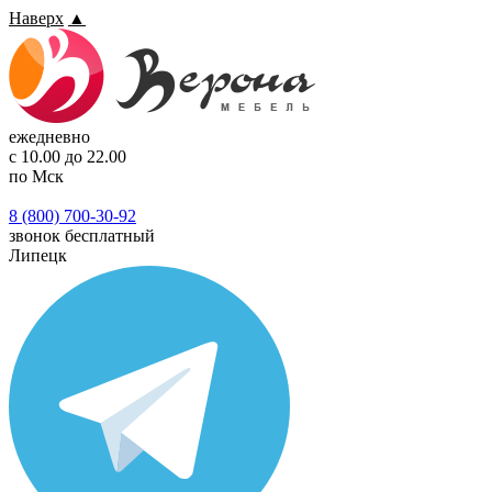
Наверх
▲
ежедневно
с 10.00 до 22.00
по Мск
8 (800) 700-30-92
звонок бесплатный
Липецк