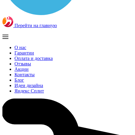
Перейти на главную
О нас
Гарантии
Оплата и доставка
Отзывы
Акции
Контакты
Блог
Идеи дизайна
Яндекс Сплит