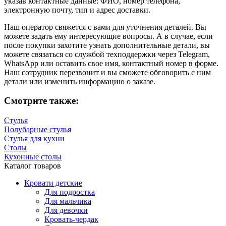
указав контактные данные: ФИО, номер телефона,
электронную почту, тип и адрес доставки.
Наш оператор свяжется с вами для уточнения деталей. Вы
можете задать ему интересующие вопросы. А в случае, если
после покупки захотите узнать дополнительные детали, вы
можете связаться со службой техподдержки через Telegram,
WhatsApp или оставить свое имя, контактный номер в форме.
Наш сотрудник перезвонит и вы сможете обговорить с ним
детали или изменить информацию о заказе.
Смотрите также:
Стулья
Полубарные стулья
Стулья для кухни
Столы
Кухонные столы
Каталог товаров
Кровати детские
Для подростка
Для мальчика
Для девочки
Кровать-чердак