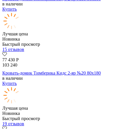
в наличии
Купить
Лучшая цена
Новинка
Быстрый просмотр
15 отзывов
77 430
Р
103 240
Кровать-домик Тимберика Кидс 2-яр №20 80х180
в наличии
Купить
Лучшая цена
Новинка
Быстрый просмотр
19 отзывов