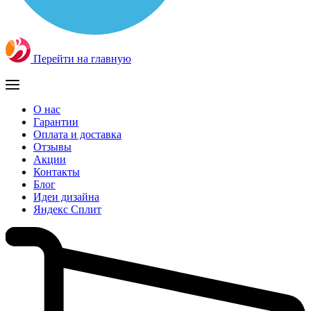
Перейти на главную
О нас
Гарантии
Оплата и доставка
Отзывы
Акции
Контакты
Блог
Идеи дизайна
Яндекс Сплит