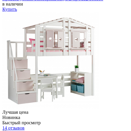
в наличии
Купить
Лучшая цена
Новинка
Быстрый просмотр
14 отзывов