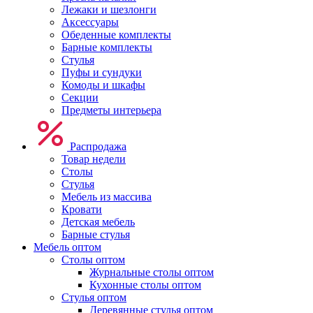
Лежаки и шезлонги
Аксессуары
Обеденные комплекты
Барные комплекты
Стулья
Пуфы и сундуки
Комоды и шкафы
Секции
Предметы интерьера
Распродажа
Товар недели
Столы
Стулья
Мебель из массива
Кровати
Детская мебель
Барные стулья
Мебель оптом
Столы оптом
Журнальные столы оптом
Кухонные столы оптом
Стулья оптом
Деревянные стулья оптом