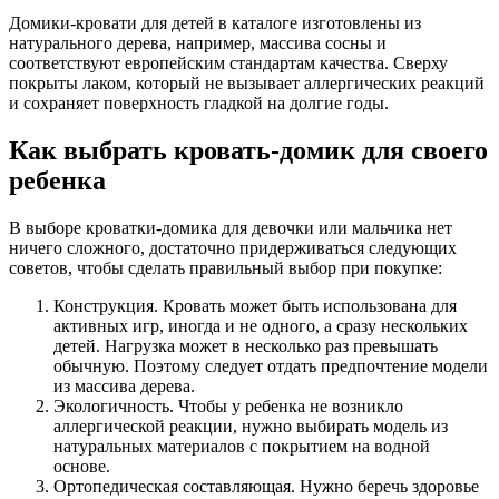
Домики-кровати для детей в каталоге изготовлены из
натурального дерева, например, массива сосны и
соответствуют европейским стандартам качества. Сверху
покрыты лаком, который не вызывает аллергических реакций
и сохраняет поверхность гладкой на долгие годы.
Как выбрать кровать-домик для своего
ребенка
В выборе кроватки-домика для девочки или мальчика нет
ничего сложного, достаточно придерживаться следующих
советов, чтобы сделать правильный выбор при покупке:
Конструкция. Кровать может быть использована для
активных игр, иногда и не одного, а сразу нескольких
детей. Нагрузка может в несколько раз превышать
обычную. Поэтому следует отдать предпочтение модели
из массива дерева.
Экологичность. Чтобы у ребенка не возникло
аллергической реакции, нужно выбирать модель из
натуральных материалов с покрытием на водной
основе.
Ортопедическая составляющая. Нужно беречь здоровье