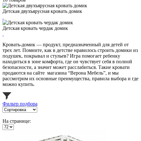
Детская двухъярусная кровать домик
Детская кровать чердак домик
Кровать-домик — продукт, предназначенный для детей от
трех лет. Помните, как в детстве нравилось строить домики из
подушек, покрывал и стульев? Игра помогает ребенку
находиться в зоне комфорта, где он чувствует себя в полной
безопасности, а значит может расслабиться. Такие кровати
продаются на сайте магазина “Верона Мебель”, и мы
рассмотрим их основные преимущества, правила выбора и где
можно купить.
Фильтр подбора
На странице: