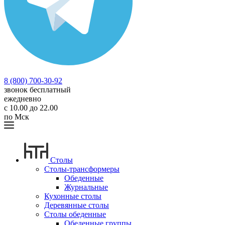
8 (800) 700-30-92
звонок бесплатный
ежедневно
с 10.00 до 22.00
по Мск
Столы
Столы-трансформеры
Обеденные
Журнальные
Кухонные столы
Деревянные столы
Столы обеденные
Обеденные группы