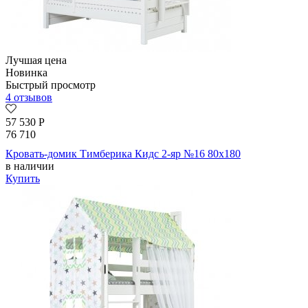
Лучшая цена
Новинка
Быстрый просмотр
4 отзывов
57 530
Р
76 710
Кровать-домик Тимберика Кидс 2-яр №16 80х180
в наличии
Купить