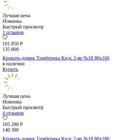
Лучшая цена
Новинка
Быстрый просмотр
1 отзывов
101 850
Р
135 800
Кровать-домик Тимберика Кидс 2-яр №18 80х160
в наличии
Купить
Лучшая цена
Новинка
Быстрый просмотр
4 отзывов
105 290
Р
140 390
Кровать-домик Тимберика Кидс 2-яр №18 80х180