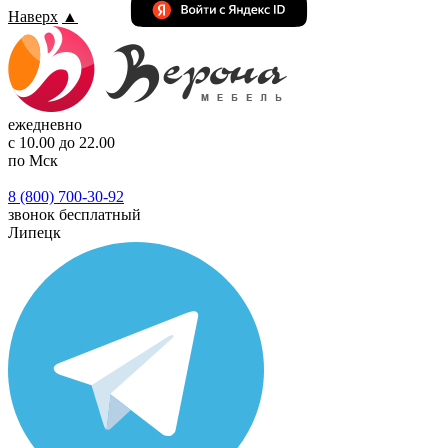
Наверх
▲
ежедневно
с 10.00 до 22.00
по Мск
8 (800) 700-30-92
звонок бесплатный
Липецк