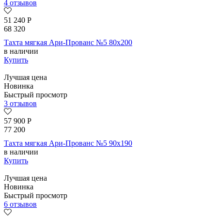
4 отзывов
51 240
Р
68 320
Тахта мягкая Ари-Прованс №5 80х200
в наличии
Купить
Лучшая цена
Новинка
Быстрый просмотр
3 отзывов
57 900
Р
77 200
Тахта мягкая Ари-Прованс №5 90х190
в наличии
Купить
Лучшая цена
Новинка
Быстрый просмотр
6 отзывов