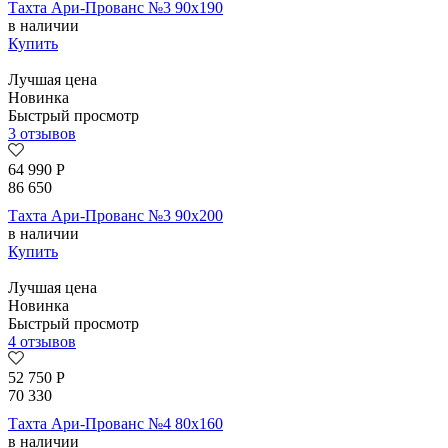
Тахта Ари-Прованс №3 90х190
в наличии
Купить
Лучшая цена
Новинка
Быстрый просмотр
3 отзывов
64 990
Р
86 650
Тахта Ари-Прованс №3 90х200
в наличии
Купить
Лучшая цена
Новинка
Быстрый просмотр
4 отзывов
52 750
Р
70 330
Тахта Ари-Прованс №4 80х160
в наличии