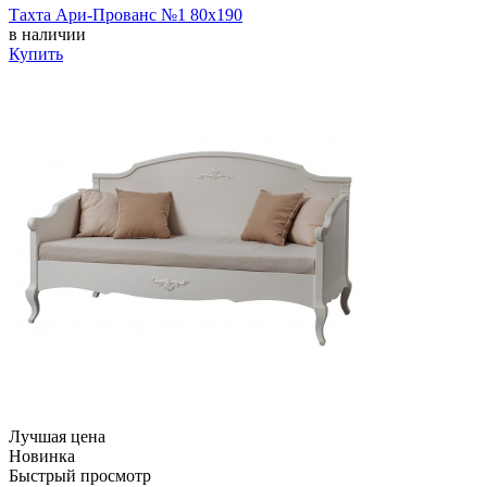
Тахта Ари-Прованс №1 80х190
в наличии
Купить
Лучшая цена
Новинка
Быстрый просмотр