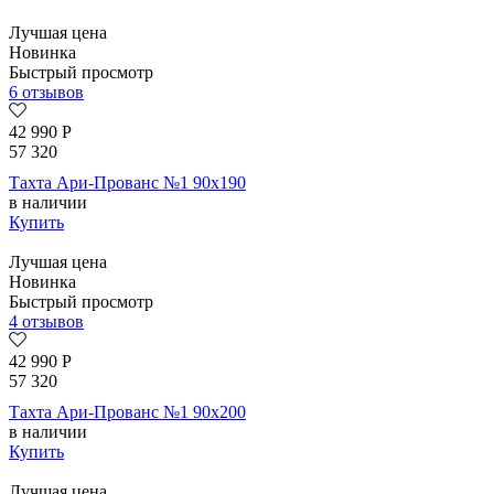
Лучшая цена
Новинка
Быстрый просмотр
6 отзывов
42 990
Р
57 320
Тахта Ари-Прованс №1 90х190
в наличии
Купить
Лучшая цена
Новинка
Быстрый просмотр
4 отзывов
42 990
Р
57 320
Тахта Ари-Прованс №1 90х200
в наличии
Купить
Лучшая цена