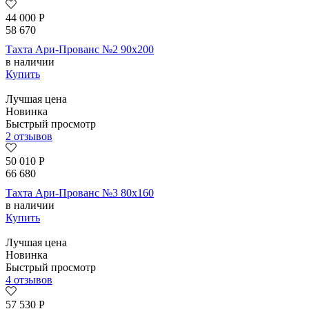
44 000
Р
58 670
Тахта Ари-Прованс №2 90х200
в наличии
Купить
Лучшая цена
Новинка
Быстрый просмотр
2 отзывов
50 010
Р
66 680
Тахта Ари-Прованс №3 80х160
в наличии
Купить
Лучшая цена
Новинка
Быстрый просмотр
4 отзывов
57 530
Р