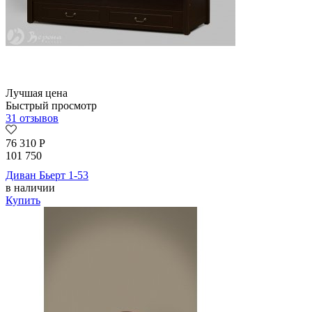
Лучшая цена
Быстрый просмотр
31 отзывов
76 310
Р
101 750
Диван Бьерт 1-53
в наличии
Купить