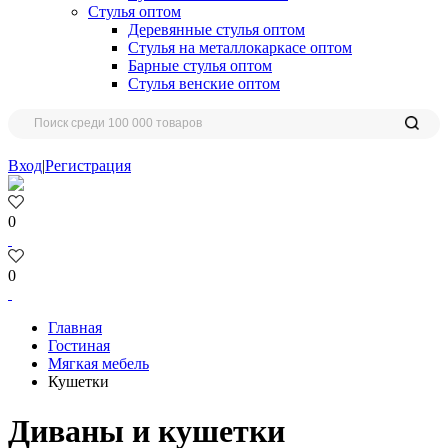
Стулья оптом
Деревянные стулья оптом
Стулья на металлокаркасе оптом
Барные стулья оптом
Стулья венские оптом
Вход
|
Регистрация
0
0
Главная
Гостиная
Мягкая мебель
Кушетки
Диваны и кушетки