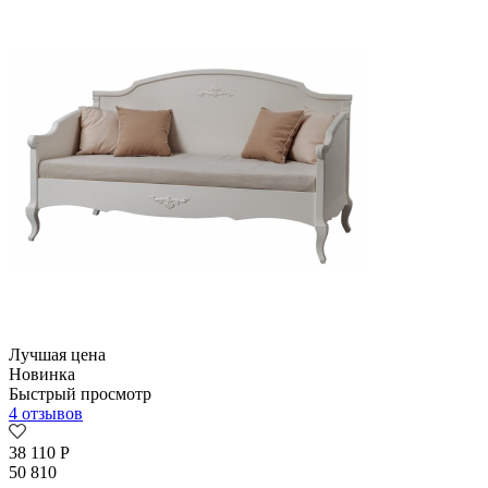
Лучшая цена
Новинка
Быстрый просмотр
4 отзывов
38 110
Р
50 810