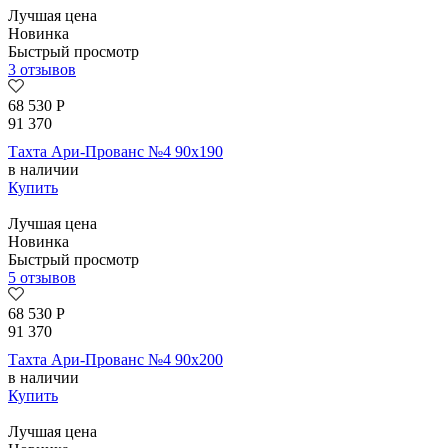
Лучшая цена
Новинка
Быстрый просмотр
3 отзывов
68 530
Р
91 370
Тахта Ари-Прованс №4 90х190
в наличии
Купить
Лучшая цена
Новинка
Быстрый просмотр
5 отзывов
68 530
Р
91 370
Тахта Ари-Прованс №4 90х200
в наличии
Купить
Лучшая цена