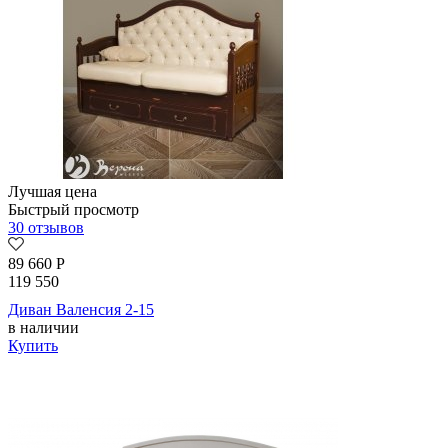
Лучшая цена
Быстрый просмотр
30 отзывов
89 660
Р
119 550
Диван Валенсия 2-15
в наличии
Купить