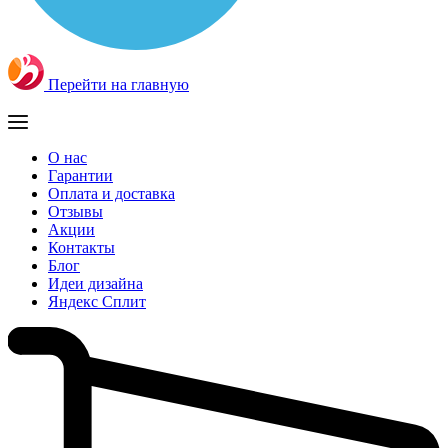
Перейти на главную
О нас
Гарантии
Оплата и доставка
Отзывы
Акции
Контакты
Блог
Идеи дизайна
Яндекс Сплит