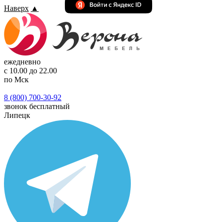
Наверх
▲
ежедневно
с 10.00 до 22.00
по Мск
8 (800) 700-30-92
звонок бесплатный
Липецк