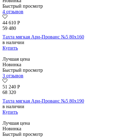
Новинка
Быстрый просмотр
4 отзывов
44 610
Р
59 480
Тахта мягкая Ари-Прованс №5 80х160
в наличии
Купить
Лучшая цена
Новинка
Быстрый просмотр
3 отзывов
51 240
Р
68 320
Тахта мягкая Ари-Прованс №5 80х190
в наличии
Купить
Лучшая цена
Новинка
Быстрый просмотр