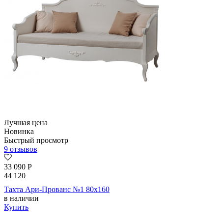
Лучшая цена
Новинка
Быстрый просмотр
9 отзывов
33 090
Р
44 120
Тахта Ари-Прованс №1 80х160
в наличии
Купить