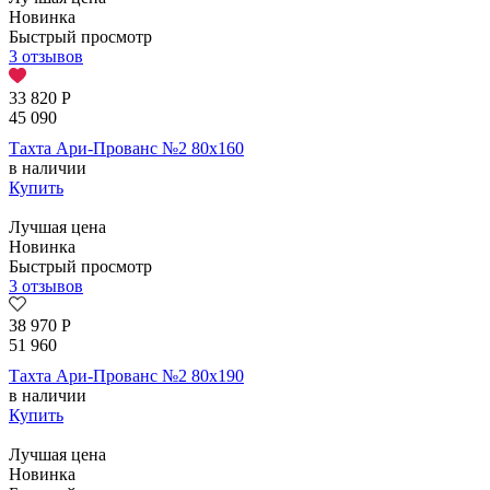
Новинка
Быстрый просмотр
3 отзывов
33 820
Р
45 090
Тахта Ари-Прованс №2 80х160
в наличии
Купить
Лучшая цена
Новинка
Быстрый просмотр
3 отзывов
38 970
Р
51 960
Тахта Ари-Прованс №2 80х190
в наличии
Купить
Лучшая цена
Новинка