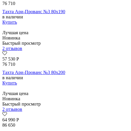
76 710
Тахта Ари-Прованс №3 80х190
в наличии
Купить
Лучшая цена
Новинка
Быстрый просмотр
2 отзывов
57 530
Р
76 710
Тахта Ари-Прованс №3 80х200
в наличии
Купить
Лучшая цена
Новинка
Быстрый просмотр
2 отзывов
64 990
Р
86 650