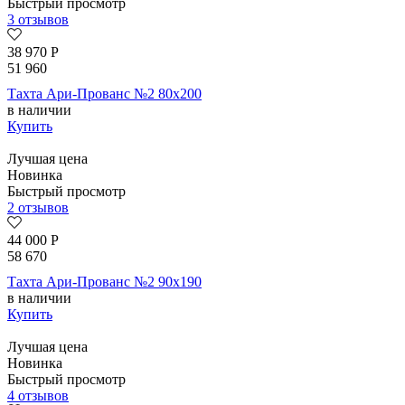
Быстрый просмотр
3 отзывов
38 970
Р
51 960
Тахта Ари-Прованс №2 80х200
в наличии
Купить
Лучшая цена
Новинка
Быстрый просмотр
2 отзывов
44 000
Р
58 670
Тахта Ари-Прованс №2 90х190
в наличии
Купить
Лучшая цена
Новинка
Быстрый просмотр
4 отзывов