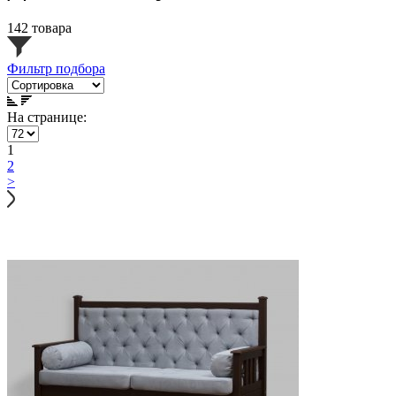
142 товара
Фильтр подбора
На странице:
1
2
>