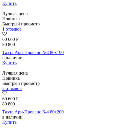
Купить
Лучшая цена
Новинка
Быстрый просмотр
1 отзывов
60 600
Р
80 800
Тахта Ари-Прованс №4 80х190
в наличии
Купить
Лучшая цена
Новинка
Быстрый просмотр
2 отзывов
60 600
Р
80 800
Тахта Ари-Прованс №4 80х200
в наличии
Купить