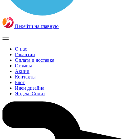
Перейти на главную
О нас
Гарантии
Оплата и доставка
Отзывы
Акции
Контакты
Блог
Идеи дизайна
Яндекс Сплит