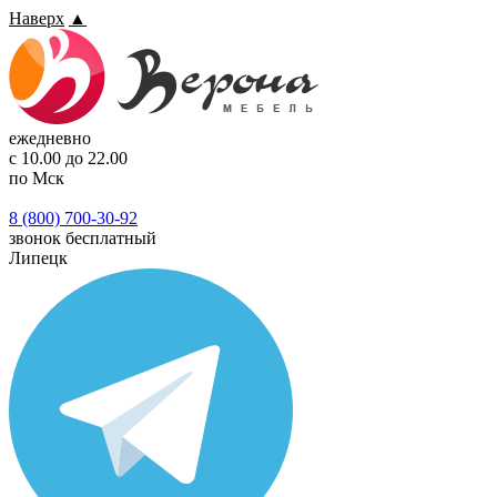
Наверх
▲
ежедневно
с 10.00 до 22.00
по Мск
8 (800) 700-30-92
звонок бесплатный
Липецк