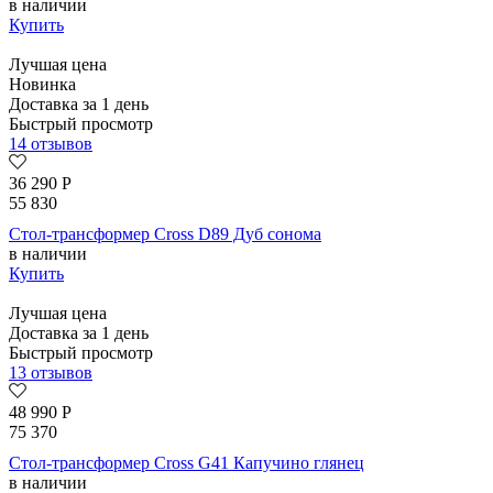
в наличии
Купить
Лучшая цена
Новинка
Доставка за 1 день
Быстрый просмотр
14 отзывов
36 290
Р
55 830
Стол-трансформер Cross D89 Дуб сонома
в наличии
Купить
Лучшая цена
Доставка за 1 день
Быстрый просмотр
13 отзывов
48 990
Р
75 370
Стол-трансформер Cross G41 Капучино глянец
в наличии