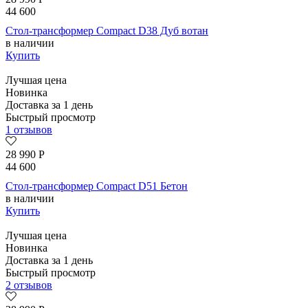
44 600
Стол-трансформер Compact D38 Дуб вотан
в наличии
Купить
Лучшая цена
Новинка
Доставка за 1 день
Быстрый просмотр
1 отзывов
28 990
Р
44 600
Стол-трансформер Compact D51 Бетон
в наличии
Купить
Лучшая цена
Новинка
Доставка за 1 день
Быстрый просмотр
2 отзывов