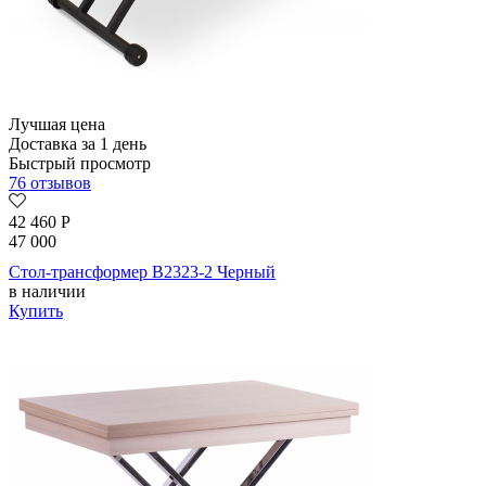
Лучшая цена
Доставка за 1 день
Быстрый просмотр
76 отзывов
42 460
Р
47 000
Стол-трансформер B2323-2 Черный
в наличии
Купить