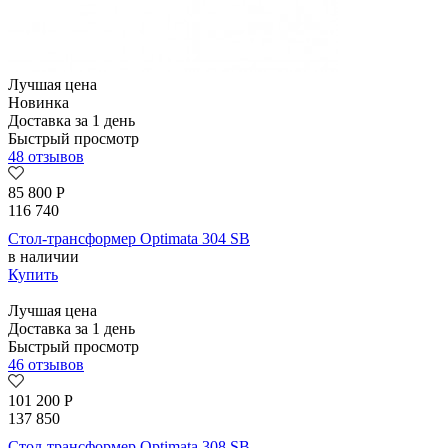
Лучшая цена
Новинка
Доставка за 1 день
Быстрый просмотр
48 отзывов
85 800
Р
116 740
Стол-трансформер Optimata 304 SB
в наличии
Купить
Лучшая цена
Доставка за 1 день
Быстрый просмотр
46 отзывов
101 200
Р
137 850
Стол-трансформер Optimata 308 SB