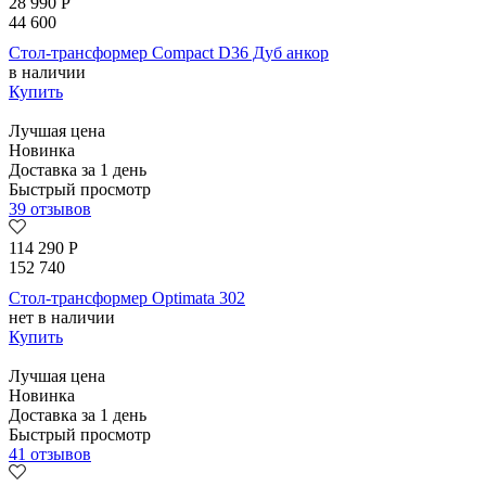
28 990
Р
44 600
Стол-трансформер Compact D36 Дуб анкор
в наличии
Купить
Лучшая цена
Новинка
Доставка за 1 день
Быстрый просмотр
39 отзывов
114 290
Р
152 740
Стол-трансформер Optimata 302
нет в наличии
Купить
Лучшая цена
Новинка
Доставка за 1 день
Быстрый просмотр
41 отзывов