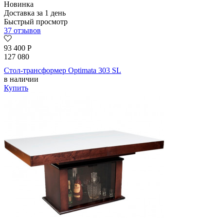
Новинка
Доставка за 1 день
Быстрый просмотр
37 отзывов
93 400
Р
127 080
Стол-трансформер Optimata 303 SL
в наличии
Купить