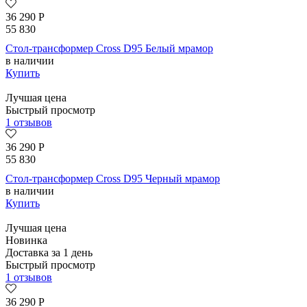
36 290
Р
55 830
Стол-трансформер Cross D95 Белый мрамор
в наличии
Купить
Лучшая цена
Быстрый просмотр
1 отзывов
36 290
Р
55 830
Стол-трансформер Cross D95 Черный мрамор
в наличии
Купить
Лучшая цена
Новинка
Доставка за 1 день
Быстрый просмотр
1 отзывов
36 290
Р