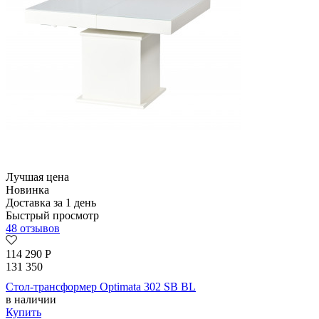
Лучшая цена
Новинка
Доставка за 1 день
Быстрый просмотр
48 отзывов
114 290
Р
131 350
Стол-трансформер Optimata 302 SB BL
в наличии
Купить