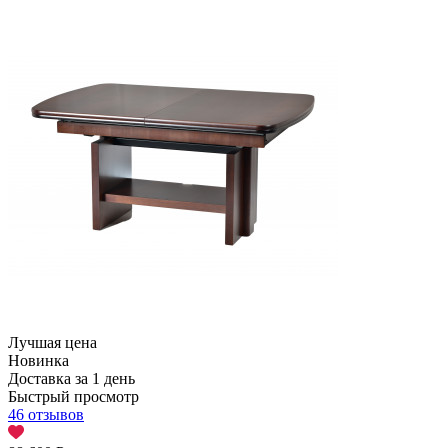
Лучшая цена
Новинка
Доставка за 1 день
Быстрый просмотр
46 отзывов