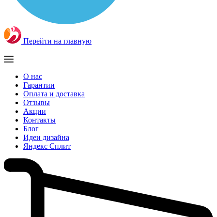
Перейти на главную
О нас
Гарантии
Оплата и доставка
Отзывы
Акции
Контакты
Блог
Идеи дизайна
Яндекс Сплит