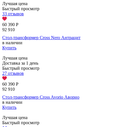
Лучшая цена
Быстрый просмотр
33 отзывов
60 390
Р
92 910
Стол-трансформер Cross Nero Антрацит
в наличии
Купить
Лучшая цена
Доставка за 1 день
Быстрый просмотр
27 отзывов
60 390
Р
92 910
Стол-трансформер Cross Avorio Аворио
в наличии
Купить
Лучшая цена
Быстрый просмотр