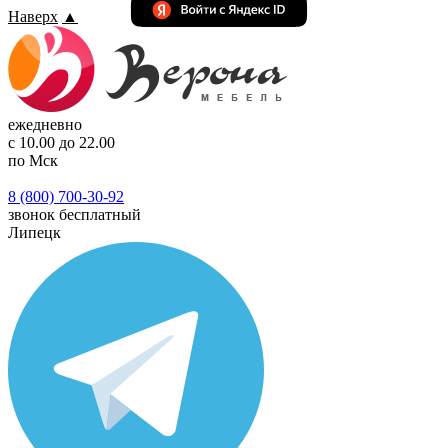
Наверх
▲
ежедневно
с 10.00 до 22.00
по Мск
8 (800) 700-30-92
звонок бесплатный
Липецк