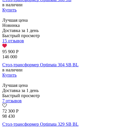
в наличии
Купить
Лучшая цена
Новинка
Доставка за 1 день
Быстрый просмотр
15 отзывов
95 900
Р
146 000
Стол-трансформер Optimata 304 SB BL
в наличии
Купить
Лучшая цена
Доставка за 1 день
Быстрый просмотр
7 отзывов
72 300
Р
98 430
Стол-трансформер Optimata 329 SB BL