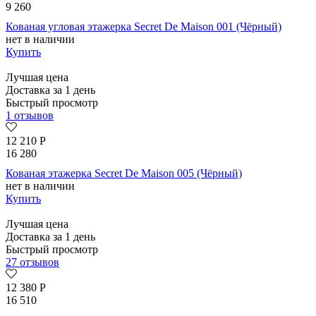
9 260
Кованая угловая этажерка Secret De Maison 001 (Чёрный)
нет в наличии
Купить
Лучшая цена
Доставка за 1 день
Быстрый просмотр
1 отзывов
12 210
Р
16 280
Кованая этажерка Secret De Maison 005 (Чёрный)
нет в наличии
Купить
Лучшая цена
Доставка за 1 день
Быстрый просмотр
27 отзывов
12 380
Р
16 510