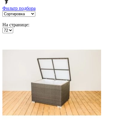
Фильтр подбора
На странице: