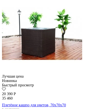
Лучшая цена
Новинка
Быстрый просмотр
20 390
Р
35 460
Плетёное кашпо для цветов, 70x70x70