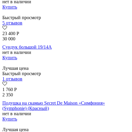
нет в наличии
Купить
Быстрый просмотр
5 отзывов
23 400
Р
30 000
Сундук большой 19/14А
нет в наличии
Купить
Лучшая цена
Быстрый просмотр
1 отзывов
1 760
Р
2 350
Подушка на скамью Secret De Maison «Симфония»
(Symphonie) (Красный)
нет в наличии
Купить
Лучшая цена