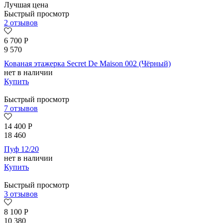
Лучшая цена
Быстрый просмотр
2 отзывов
6 700
Р
9 570
Кованая этажерка Secret De Maison 002 (Чёрный)
нет в наличии
Купить
Быстрый просмотр
7 отзывов
14 400
Р
18 460
Пуф 12/20
нет в наличии
Купить
Быстрый просмотр
3 отзывов
8 100
Р
10 380