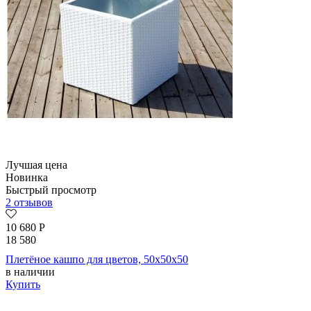
Лучшая цена
Новинка
Быстрый просмотр
2 отзывов
10 680
Р
18 580
Плетёное кашпо для цветов, 50x50x50
в наличии
Купить