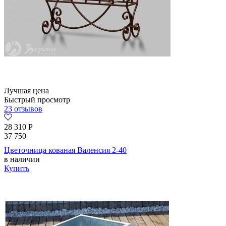
Лучшая цена
Быстрый просмотр
23 отзывов
28 310
Р
37 750
Цветочница кованая Валенсия 2-40
в наличии
Купить