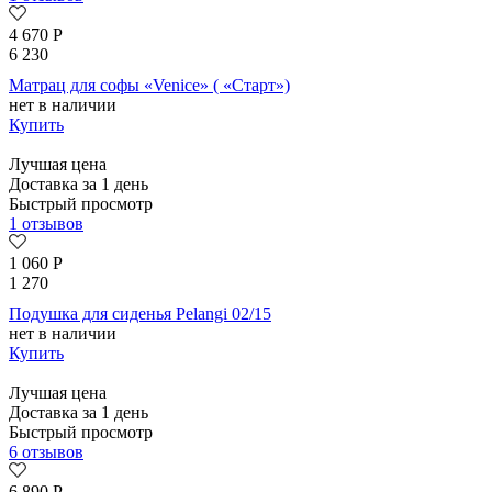
4 670
Р
6 230
Матрац для софы «Venice» ( «Старт»)
нет в наличии
Купить
Лучшая цена
Доставка за 1 день
Быстрый просмотр
1 отзывов
1 060
Р
1 270
Подушка для сиденья Pelangi 02/15
нет в наличии
Купить
Лучшая цена
Доставка за 1 день
Быстрый просмотр
6 отзывов
6 890
Р