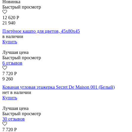
Новинка
Быстрый просмотр
12 620
Р
21 940
Плетёное кашпо для цветов, 45x80x45
в наличии
Купить
Лучшая цена
Быстрый просмотр
6 отзывов
7 720
Р
9 260
Кованая угловая этажерка Secret De Maison 001 (Белый)
нет в наличии
Купить
Лучшая цена
Быстрый просмотр
30 отзывов
7 720
Р