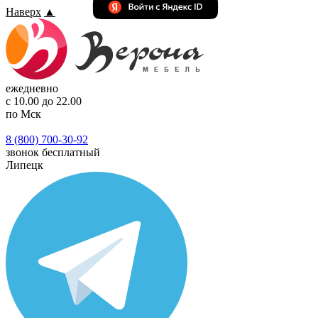
Наверх
▲
ежедневно
с 10.00 до 22.00
по Мск
8 (800) 700-30-92
звонок бесплатный
Липецк