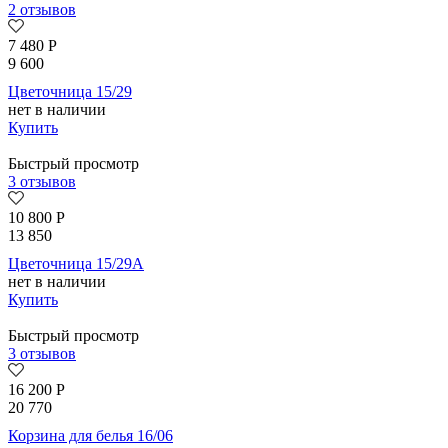
2 отзывов
7 480
Р
9 600
Цветочница 15/29
нет в наличии
Купить
Быстрый просмотр
3 отзывов
10 800
Р
13 850
Цветочница 15/29А
нет в наличии
Купить
Быстрый просмотр
3 отзывов
16 200
Р
20 770
Корзина для белья 16/06