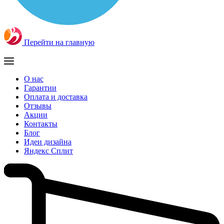
Перейти на главную
О нас
Гарантии
Оплата и доставка
Отзывы
Акции
Контакты
Блог
Идеи дизайна
Яндекс Сплит