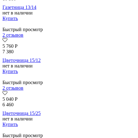
Газетница 13/14
нет в наличии
Купить
Быстрый просмотр
2 отзывов
5 760
Р
7 380
Цветочница 15/12
нет в наличии
Купить
Быстрый просмотр
2 отзывов
5 040
Р
6 460
Цветочница 15/25
нет в наличии
Купить
Быстрый просмотр