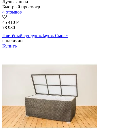
Лучшая цена
Быстрый просмотр
4 отзывов
45 410
Р
78 980
Плетёный сундук «Лаунж Смол»
в наличии
Купить