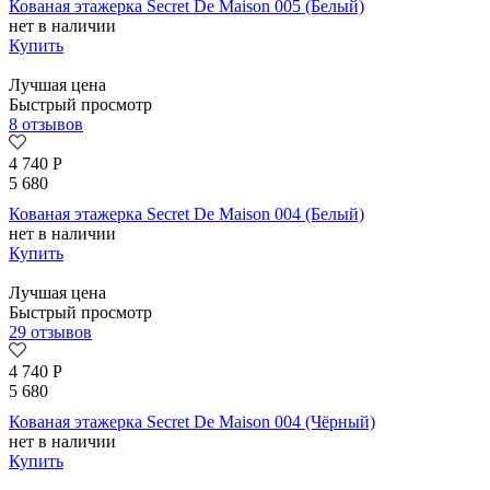
Кованая этажерка Secret De Maison 005 (Белый)
нет в наличии
Купить
Лучшая цена
Быстрый просмотр
8 отзывов
4 740
Р
5 680
Кованая этажерка Secret De Maison 004 (Белый)
нет в наличии
Купить
Лучшая цена
Быстрый просмотр
29 отзывов
4 740
Р
5 680
Кованая этажерка Secret De Maison 004 (Чёрный)
нет в наличии
Купить