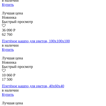
в наличии
Купить
Лучшая цена
Новинка
Быстрый просмотр
36 090
Р
62 760
Плетёное кашпо для цветов, 100x100x100
в наличии
Купить
Лучшая цена
Новинка
Быстрый просмотр
10 060
Р
17 500
Плетёное кашпо для цветов, 40x60x40
в наличии
Купить
Лучшая цена