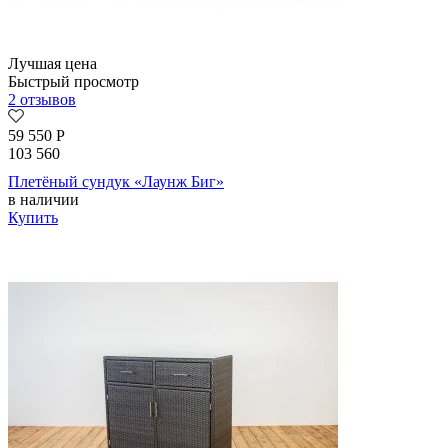
Лучшая цена
Быстрый просмотр
2 отзывов
59 550
Р
103 560
Плетёный сундук «Лаунж Биг»
в наличии
Купить