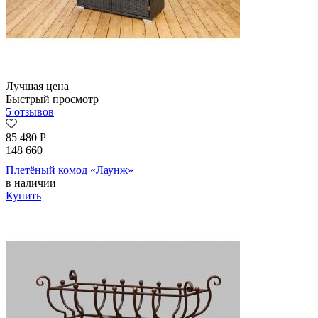
Лучшая цена
Быстрый просмотр
5 отзывов
85 480
Р
148 660
Плетёный комод «Лаунж»
в наличии
Купить