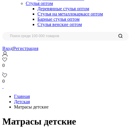
Стулья оптом
Деревянные стулья оптом
Стулья на металлокаркасе оптом
Барные стулья оптом
Стулья венские оптом
Вход
|
Регистрация
0
0
Главная
Детская
Матрасы детские
Матрасы детские