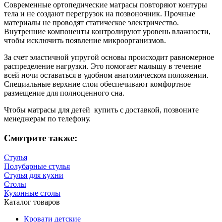
Современные ортопедические матрасы повторяют контуры
тела и не создают перегрузок на позвоночник. Прочные
материалы не проводят статическое электричество.
Внутренние компоненты контролируют уровень влажности,
чтобы исключить появление микроорганизмов.
За счет эластичной упругой основы происходит равномерное
распределение нагрузки. Это помогает малышу в течение
всей ночи оставаться в удобном анатомическом положении.
Специальные верхние слои обеспечивают комфортное
размещение для полноценного сна.
Чтобы матрасы для детей купить с доставкой, позвоните
менеджерам по телефону.
Смотрите также:
Стулья
Полубарные стулья
Стулья для кухни
Столы
Кухонные столы
Каталог товаров
Кровати детские