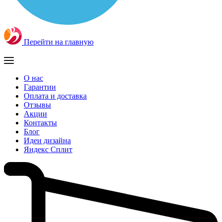
Перейти на главную
О нас
Гарантии
Оплата и доставка
Отзывы
Акции
Контакты
Блог
Идеи дизайна
Яндекс Сплит