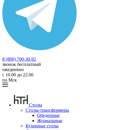
8 (800) 700-30-92
звонок бесплатный
ежедневно
с 10.00 до 22.00
по Мск
Столы
Столы-трансформеры
Обеденные
Журнальные
Кухонные столы