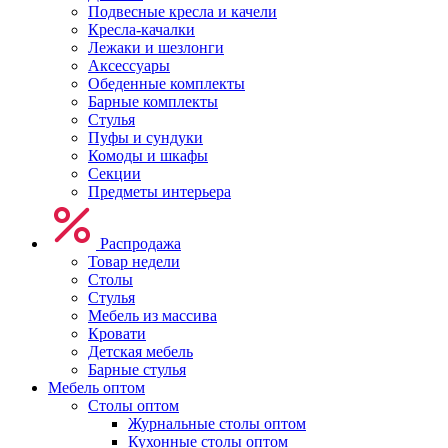
Подвесные кресла и качели
Кресла-качалки
Лежаки и шезлонги
Аксессуары
Обеденные комплекты
Барные комплекты
Стулья
Пуфы и сундуки
Комоды и шкафы
Секции
Предметы интерьера
Распродажа
Товар недели
Столы
Стулья
Мебель из массива
Кровати
Детская мебель
Барные стулья
Мебель оптом
Столы оптом
Журнальные столы оптом
Кухонные столы оптом