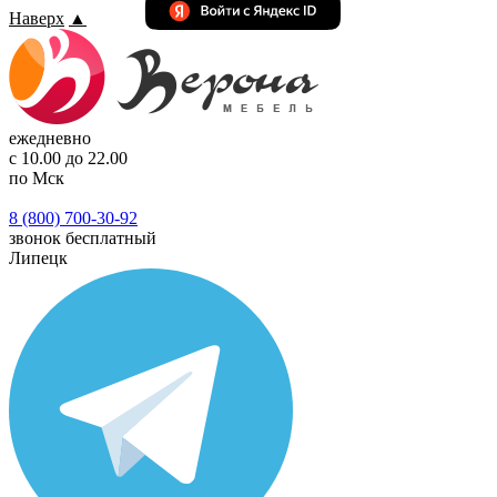
Наверх
▲
ежедневно
с 10.00 до 22.00
по Мск
8 (800) 700-30-92
звонок бесплатный
Липецк