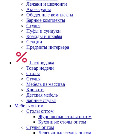
Лежаки и шезлонги
Аксессуары
Обеденные комплекты
Барные комплекты
Стулья
Пуфы и сундуки
Комоды и шкафы
Секции
Предметы интерьера
Распродажа
Товар недели
Столы
Стулья
Мебель из массива
Кровати
Детская мебель
Барные стулья
Мебель оптом
Столы оптом
Журнальные столы оптом
Кухонные столы оптом
Стулья оптом
Деревянные стулья оптом