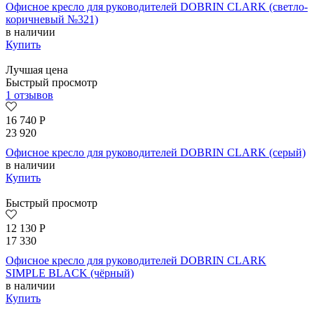
Офисное кресло для руководителей DOBRIN CLARK (светло-
коричневый №321)
в наличии
Купить
Лучшая цена
Быстрый просмотр
1 отзывов
16 740
Р
23 920
Офисное кресло для руководителей DOBRIN CLARK (серый)
в наличии
Купить
Быстрый просмотр
12 130
Р
17 330
Офисное кресло для руководителей DOBRIN CLARK
SIMPLE BLACK (чёрный)
в наличии
Купить