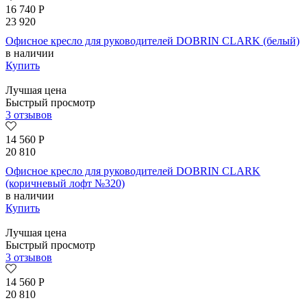
16 740
Р
23 920
Офисное кресло для руководителей DOBRIN CLARK (белый)
в наличии
Купить
Лучшая цена
Быстрый просмотр
3 отзывов
14 560
Р
20 810
Офисное кресло для руководителей DOBRIN CLARK
(коричневый лофт №320)
в наличии
Купить
Лучшая цена
Быстрый просмотр
3 отзывов
14 560
Р
20 810