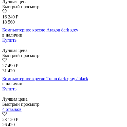
Лучшая цена
Быстрый просмотр
16 240
Р
18 560
Компьютерное кресло Aragon dark grey
в наличии
Купить
Лучшая цена
Быстрый просмотр
27 490
Р
31 420
Компьютерное кресло Traun dark gray / black
в наличии
Купить
Лучшая цена
Быстрый просмотр
4 отзывов
23 120
Р
26 420