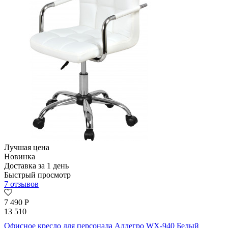
Лучшая цена
Новинка
Доставка за 1 день
Быстрый просмотр
7 отзывов
7 490
Р
13 510
Офисное кресло для персонала Аллегро WX-940 Белый