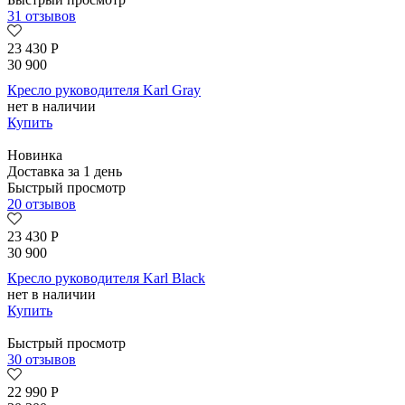
31 отзывов
23 430
Р
30 900
Кресло руководителя Karl Gray
нет в наличии
Купить
Новинка
Доставка за 1 день
Быстрый просмотр
20 отзывов
23 430
Р
30 900
Кресло руководителя Karl Black
нет в наличии
Купить
Быстрый просмотр
30 отзывов
22 990
Р