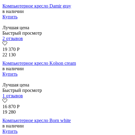
Компьютерное кресло Damir gray
в наличии
Купить
Лучшая цена
Быстрый просмотр
2 отзывов
19 370
Р
22 130
Компьютерное кресло Kolson сream
в наличии
Купить
Лучшая цена
Быстрый просмотр
1 отзывов
16 870
Р
19 280
Компьютерное кресло Born whitе
в наличии
Купить