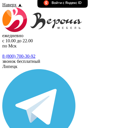
Наверх
▲
ежедневно
с 10.00 до 22.00
по Мск
8 (800) 700-30-92
звонок бесплатный
Липецк