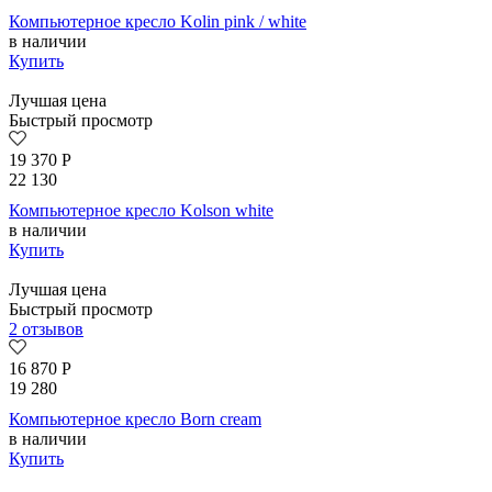
Компьютерное кресло Kolin pink / white
в наличии
Купить
Лучшая цена
Быстрый просмотр
19 370
Р
22 130
Компьютерное кресло Kolson whitе
в наличии
Купить
Лучшая цена
Быстрый просмотр
2 отзывов
16 870
Р
19 280
Компьютерное кресло Born сream
в наличии
Купить