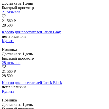
Доставка за 1 день
Быстрый просмотр
21 отзывов
21 560
Р
28 500
Кресло для посетителей Jarick Gray
нет в наличии
Купить
Новинка
Доставка за 1 день
Быстрый просмотр
28 отзывов
21 560
Р
28 500
Кресло для посетителей Jarick Black
нет в наличии
Купить
Новинка
Доставка за 1 день
Быстрый просмотр