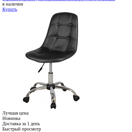
в наличии
Купить
Лучшая цена
Новинка
Доставка за 1 день
Быстрый просмотр