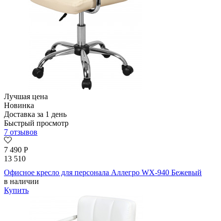
Лучшая цена
Новинка
Доставка за 1 день
Быстрый просмотр
7 отзывов
7 490
Р
13 510
Офисное кресло для персонала Аллегро WX-940 Бежевый
в наличии
Купить