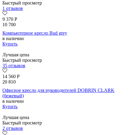
Быстрый просмотр
1 отзывов
9 370
Р
10 700
Компьютерное кресло Bud grey
в наличии
Купить
Лучшая цена
Быстрый просмотр
35 отзывов
14 560
Р
20 810
Офисное кресло для руководителей DOBRIN CLARK
(бежевый)
в наличии
Купить
Лучшая цена
Быстрый просмотр
2 отзывов