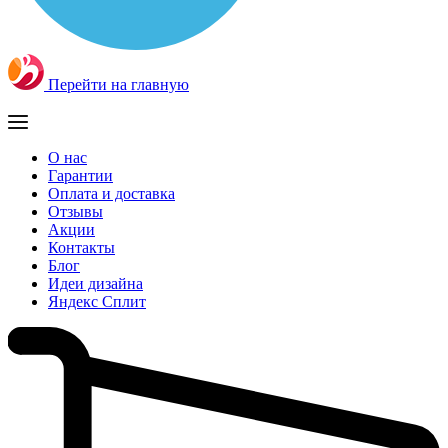
Перейти на главную
О нас
Гарантии
Оплата и доставка
Отзывы
Акции
Контакты
Блог
Идеи дизайна
Яндекс Сплит