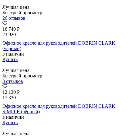
Лучшая цена
Быстрый просмотр
26 отзывов
16 740
Р
23 920
Офисное кресло для руководителей DOBRIN CLARK
(чёрный)
в наличии
Купить
Лучшая цена
Быстрый просмотр
3 отзывов
12 130
Р
17 330
Офисное кресло для руководителей DOBRIN CLARK
SIMPLE (чёрный)
в наличии
Купить
Лучшая цена