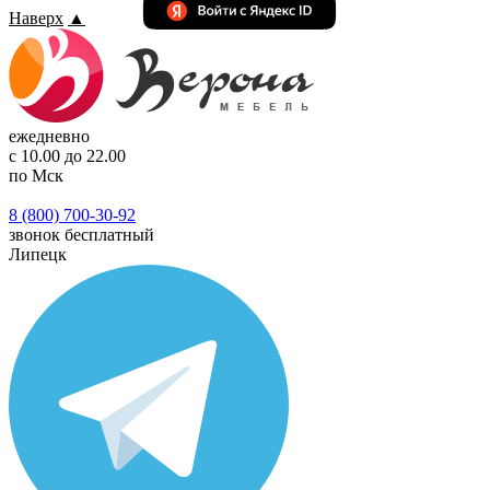
Наверх
▲
ежедневно
с 10.00 до 22.00
по Мск
8 (800) 700-30-92
звонок бесплатный
Липецк