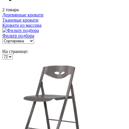
2 товара
Деревянные кровати
Тканевые кровати
Кровати из массива
Фильтр подбора
На странице: