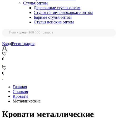
Стулья оптом
Деревянные стулья оптом
Стулья на металлокаркасе оптом
Барные стулья оптом
Стулья венские оптом
Вход
|
Регистрация
0
0
Главная
Спальня
Кровати
Металлические
Кровати металлические