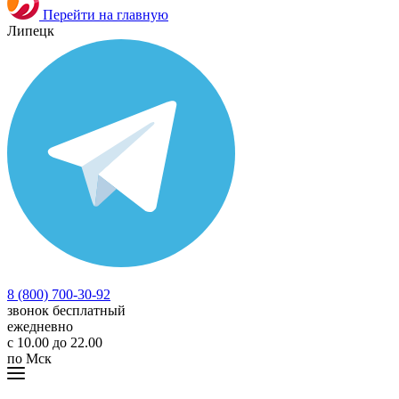
Перейти на главную
Липецк
8 (800) 700-30-92
звонок бесплатный
ежедневно
с 10.00 до 22.00
по Мск