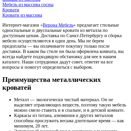
Мебель из массива сосны
Кровати
Кровати из массива
Интернет-магазин «
Верона Мебель
» предлагает стильные
односпальные и двуспальные кровати из металла по
доступным ценам. Доставка по Санкт-Петербургу и сборка
мебели осуществляются в один день. Мы не берем
предоплаты — вы оплачиваете покупку только после
доставки. В каком бы стиле ни была оформлена комната, вы
всегда найдете подходящую обстановку для нее в нашем
каталоге. Наши сотрудники дадут совет, ответят на все
вопросы и помогут определиться с выбором.
Преимущества металлических
кроватей
Металл — экологически чистый материал. Он не
выделяет отравляющих веществ, поэтому такую мебель
можно смело ставить и в спальне, и в детской комнате.
Каркасы из титана, алюминия и других металлов
способны прослужить весьма длительное время — как
минимум, 20 лет.