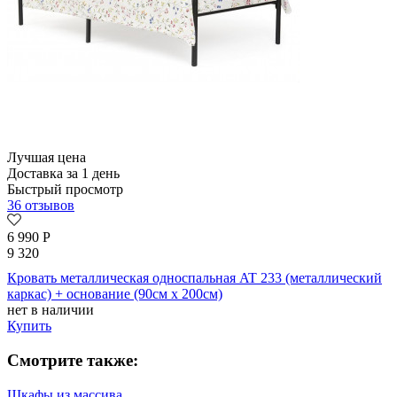
Лучшая цена
Доставка за 1 день
Быстрый просмотр
36 отзывов
6 990
Р
9 320
Кровать металлическая односпальная AT 233 (металлический
каркас) + основание (90см x 200см)
нет в наличии
Купить
Смотрите также:
Шкафы из массива