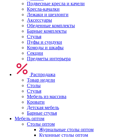
Подвесные кресла и качели
Кресла-качалки
Лежаки и шезлонги
Аксессуары
Обеденные комплекты
Барные комплекты
Стулья
Пуфы и сундуки
Комоды и шкафы
Секции
Предметы интерьера
Распродажа
Товар недели
Столы
Стулья
Мебель из массива
Кровати
Детская мебель
Барные стулья
Мебель оптом
Столы оптом
Журнальные столы оптом
Кухонные столы оптом