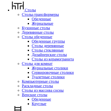
Столы
Столы-трансформеры
Обеденные
Журнальные
Кухонные столы
Деревянные столы
Столы обеденные
Обеденные группы
Столы деревянные
Столы стеклянные
Дизайнерские столы
Столы из керамогранита
Столы для комнат
Журнальные столики
Сервировочные столики
Туалетные столики
Компьютерные столы
Раскладные столы
Столы из массива сосны
Венские столы
Обеденные
Круглые