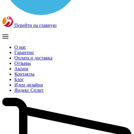
Перейти на главную
О нас
Гарантии
Оплата и доставка
Отзывы
Акции
Контакты
Блог
Идеи дизайна
Яндекс Сплит