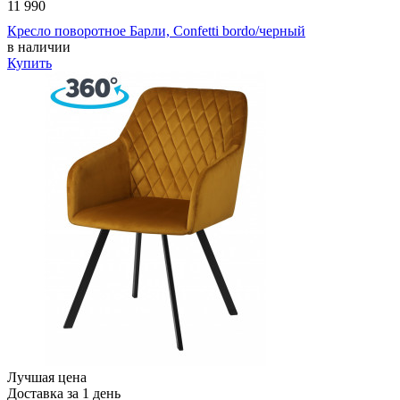
11 990
Кресло поворотное Барли, Confetti bordo/черный
в наличии
Купить
Лучшая цена
Доставка за 1 день