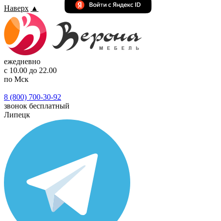
Наверх
▲
ежедневно
с 10.00 до 22.00
по Мск
8 (800) 700-30-92
звонок бесплатный
Липецк