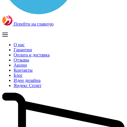
Перейти на главную
О нас
Гарантии
Оплата и доставка
Отзывы
Акции
Контакты
Блог
Идеи дизайна
Яндекс Сплит