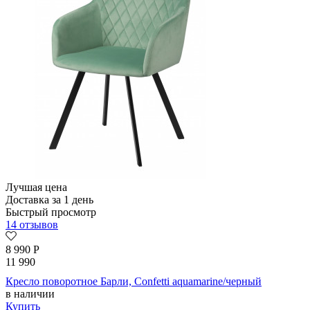
Лучшая цена
Доставка за 1 день
Быстрый просмотр
14 отзывов
8 990
Р
11 990
Кресло поворотное Барли, Confetti aquamarine/черный
в наличии
Купить