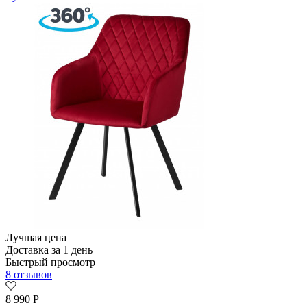
Лучшая цена
Доставка за 1 день
Быстрый просмотр
8 отзывов
8 990
Р