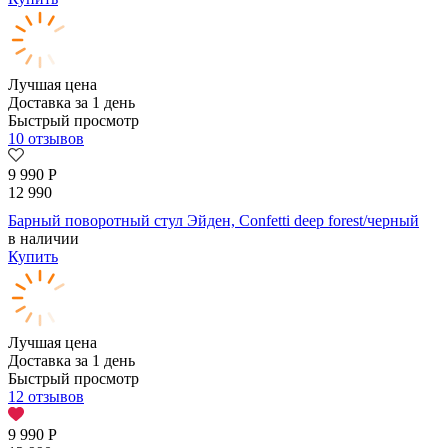
Лучшая цена
Доставка за 1 день
Быстрый просмотр
10 отзывов
9 990
Р
12 990
Барный поворотный стул Эйден, Confetti deep forest/черный
в наличии
Купить
Лучшая цена
Доставка за 1 день
Быстрый просмотр
12 отзывов
9 990
Р