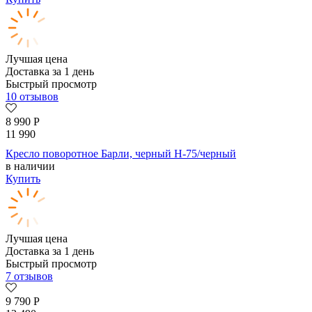
Лучшая цена
Доставка за 1 день
Быстрый просмотр
10 отзывов
8 990
Р
11 990
Кресло поворотное Барли, черный H-75/черный
в наличии
Купить
Лучшая цена
Доставка за 1 день
Быстрый просмотр
7 отзывов
9 790
Р