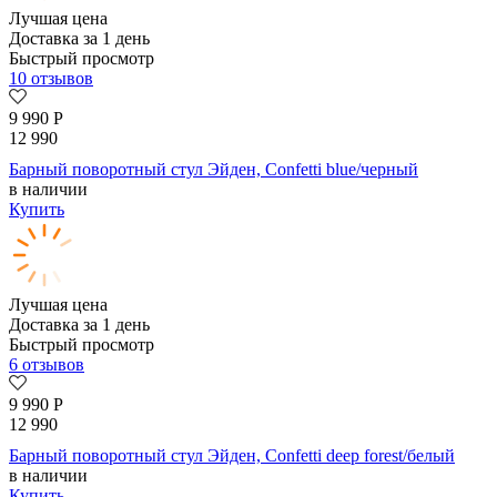
Лучшая цена
Доставка за 1 день
Быстрый просмотр
10 отзывов
9 990
Р
12 990
Барный поворотный стул Эйден, Confetti blue/черный
в наличии
Купить
Лучшая цена
Доставка за 1 день
Быстрый просмотр
6 отзывов
9 990
Р
12 990
Барный поворотный стул Эйден, Confetti deep forest/белый
в наличии
Купить