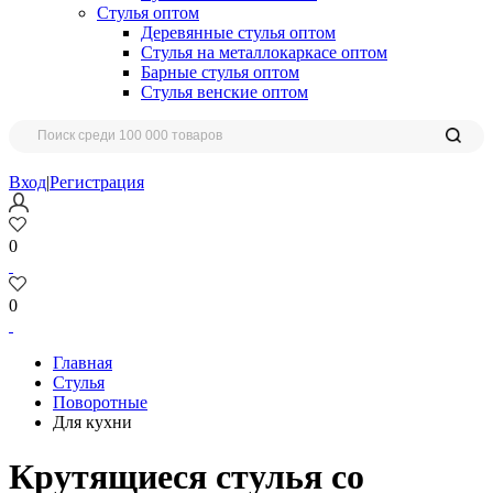
Стулья оптом
Деревянные стулья оптом
Стулья на металлокаркасе оптом
Барные стулья оптом
Стулья венские оптом
Вход
|
Регистрация
0
0
Главная
Стулья
Поворотные
Для кухни
Крутящиеся стулья со