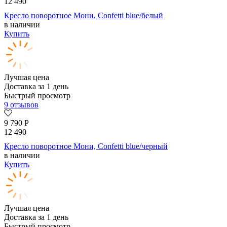
12 490
Кресло поворотное Мони, Confetti blue/белый
в наличии
Купить
Лучшая цена
Доставка за 1 день
Быстрый просмотр
9 отзывов
9 790
Р
12 490
Кресло поворотное Мони, Confetti blue/черный
в наличии
Купить
Лучшая цена
Доставка за 1 день
Быстрый просмотр