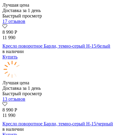
Лучшая цена
Доставка за 1 день
Быстрый просмотр
17 отзывов
8 990
Р
11 990
Кресло поворотное Барли, темно-серый H-15/белый
в наличии
Купить
Лучшая цена
Доставка за 1 день
Быстрый просмотр
13 отзывов
8 990
Р
11 990
Кресло поворотное Барли, темно-серый H-15/черный
в наличии
Купить