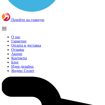
Перейти на главную
О нас
Гарантии
Оплата и доставка
Отзывы
Акции
Контакты
Блог
Идеи дизайна
Яндекс Сплит