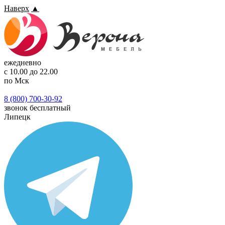
Наверх
▲
ежедневно
с 10.00 до 22.00
по Мск
8 (800) 700-30-92
звонок бесплатный
Липецк