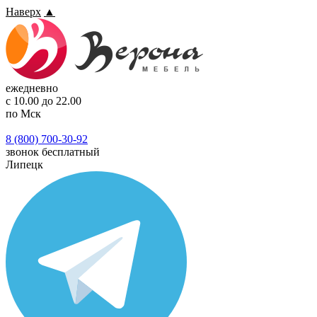
Наверх
▲
ежедневно
с 10.00 до 22.00
по Мск
8 (800) 700-30-92
звонок бесплатный
Липецк