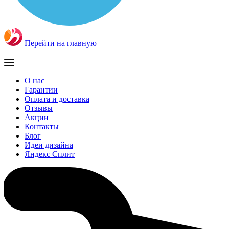
Перейти на главную
О нас
Гарантии
Оплата и доставка
Отзывы
Акции
Контакты
Блог
Идеи дизайна
Яндекс Сплит