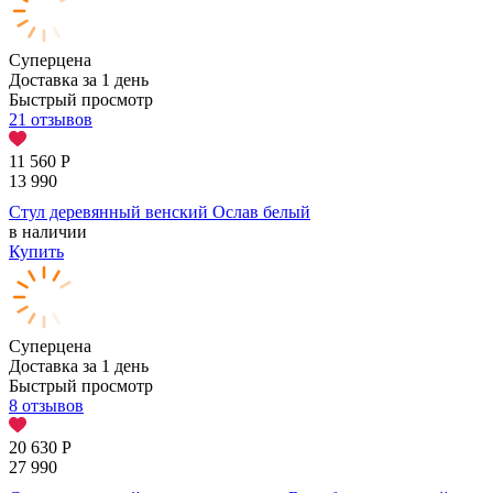
Суперцена
Доставка за 1 день
Быстрый просмотр
21 отзывов
11 560
Р
13 990
Стул деревянный венский Ослав белый
в наличии
Купить
Суперцена
Доставка за 1 день
Быстрый просмотр
8 отзывов
20 630
Р
27 990