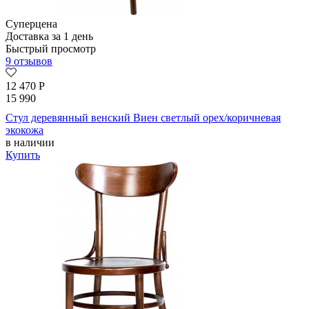
Суперцена
Доставка за 1 день
Быстрый просмотр
9 отзывов
12 470
Р
15 990
Стул деревянный венский Виен светлый орех/коричневая
экокожа
в наличии
Купить