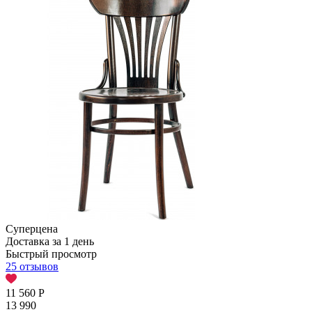
Суперцена
Доставка за 1 день
Быстрый просмотр
25 отзывов
11 560
Р
13 990