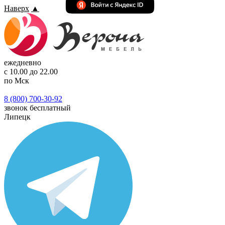
Наверх
▲
ежедневно
с 10.00 до 22.00
по Мск
8 (800) 700-30-92
звонок бесплатный
Липецк