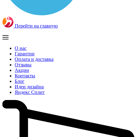
Перейти на главную
О нас
Гарантии
Оплата и доставка
Отзывы
Акции
Контакты
Блог
Идеи дизайна
Яндекс Сплит