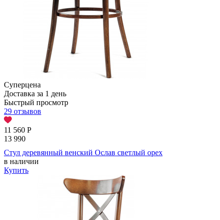
Суперцена
Доставка за 1 день
Быстрый просмотр
29 отзывов
11 560
Р
13 990
Стул деревянный венский Ослав светлый орех
в наличии
Купить