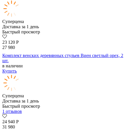
Суперцена
Доставка за 1 день
Быстрый просмотр
23 120
Р
27 980
Комплект венских деревянных стульев Виен светлый орех, 2
шт.
в наличии
Купить
Суперцена
Доставка за 1 день
Быстрый просмотр
1 отзывов
24 940
Р
31 980