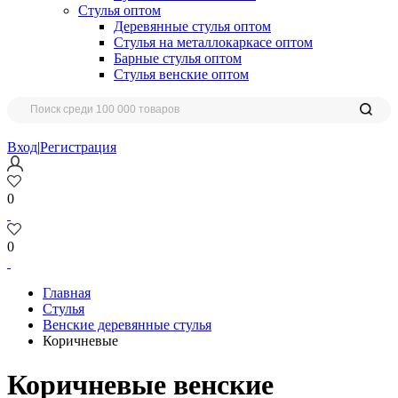
Стулья оптом
Деревянные стулья оптом
Стулья на металлокаркасе оптом
Барные стулья оптом
Стулья венские оптом
Вход
|
Регистрация
0
0
Главная
Стулья
Венские деревянные стулья
Коричневые
Коричневые венские