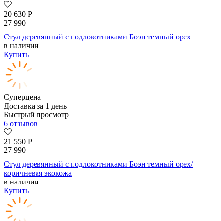
20 630
Р
27 990
Стул деревянный с подлокотниками Боэн темный орех
в наличии
Купить
Суперцена
Доставка за 1 день
Быстрый просмотр
6 отзывов
21 550
Р
27 990
Стул деревянный с подлокотниками Боэн темный орех/
коричневая экокожа
в наличии
Купить