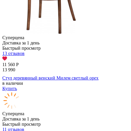
Суперцена
Доставка за 1 день
Быстрый просмотр
13 отзывов
11 560
Р
13 990
Стул деревянный венский Милем светлый орех
в наличии
Купить
Суперцена
Доставка за 1 день
Быстрый просмотр
11 отзывов