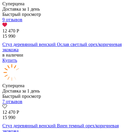
Суперцена
Доставка за 1 день
Быстрый просмотр
9 отзывов
12 470
Р
15 990
Стул деревянный венский Ослав светлый орех/коричневая
экокожа
в наличии
Купить
Суперцена
Доставка за 1 день
Быстрый просмотр
7 отзывов
12 470
Р
15 990
Стул деревянный венский Виен темный орех/коричневая
экокожа