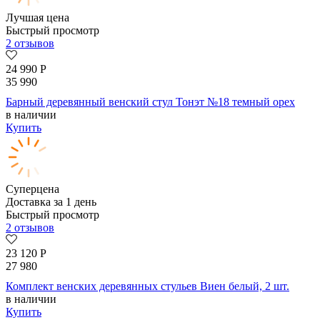
Лучшая цена
Быстрый просмотр
2 отзывов
24 990
Р
35 990
Барный деревянный венский стул Тонэт №18 темный орех
в наличии
Купить
Суперцена
Доставка за 1 день
Быстрый просмотр
2 отзывов
23 120
Р
27 980
Комплект венских деревянных стульев Виен белый, 2 шт.
в наличии
Купить