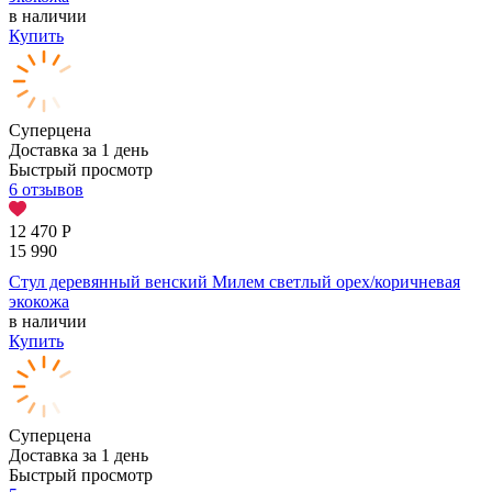
в наличии
Купить
Суперцена
Доставка за 1 день
Быстрый просмотр
6 отзывов
12 470
Р
15 990
Стул деревянный венский Милем светлый орех/коричневая
экокожа
в наличии
Купить
Суперцена
Доставка за 1 день
Быстрый просмотр