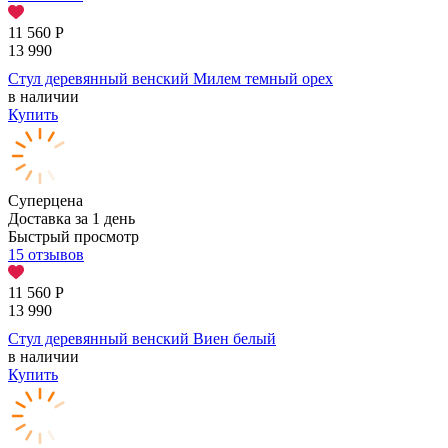
11 560
Р
13 990
Стул деревянный венский Милем темный орех
в наличии
Купить
Суперцена
Доставка за 1 день
Быстрый просмотр
15 отзывов
11 560
Р
13 990
Стул деревянный венский Виен белый
в наличии
Купить