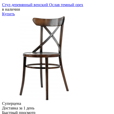
Стул деревянный венский Ослав темный орех
в наличии
Купить
Суперцена
Доставка за 1 день
Быстрый просмотр