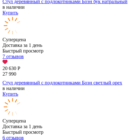
Стул деревянный с подлокотниками Боэн бук натральный
в наличии
Купить
Суперцена
Доставка за 1 день
Быстрый просмотр
7 отзывов
20 630
Р
27 990
Стул деревянный с подлокотниками Боэн светлый орех
в наличии
Купить
Суперцена
Доставка за 1 день
Быстрый просмотр
6 отзывов