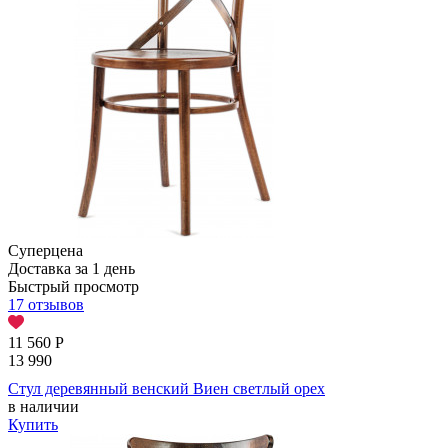
Суперцена
Доставка за 1 день
Быстрый просмотр
17 отзывов
11 560
Р
13 990
Стул деревянный венский Виен светлый орех
в наличии
Купить